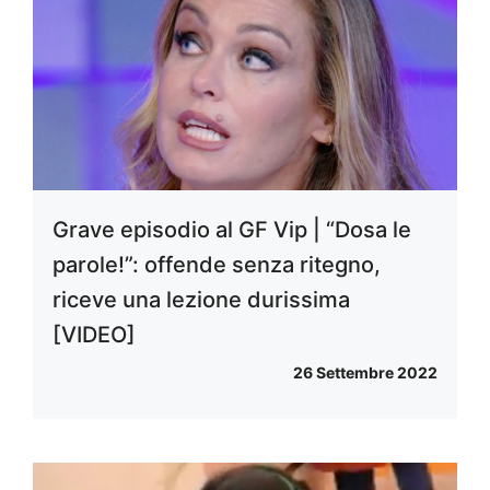
Grave episodio al GF Vip | “Dosa le
parole!”: offende senza ritegno,
riceve una lezione durissima
[VIDEO]
26 Settembre 2022