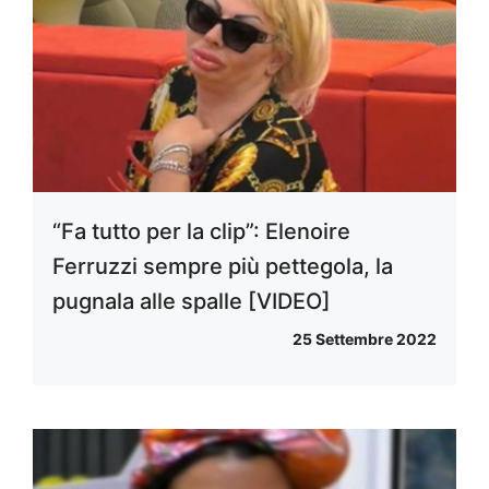
“Fa tutto per la clip”: Elenoire
Ferruzzi sempre più pettegola, la
pugnala alle spalle [VIDEO]
25 Settembre 2022