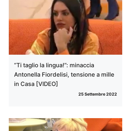
“Ti taglio la lingua!”: minaccia
Antonella Fiordelisi, tensione a mille
in Casa [VIDEO]
25 Settembre 2022