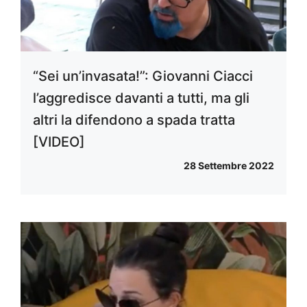
“Sei un’invasata!”: Giovanni Ciacci
l’aggredisce davanti a tutti, ma gli
altri la difendono a spada tratta
[VIDEO]
28 Settembre 2022