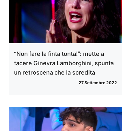
“Non fare la finta tonta!”: mette a
tacere Ginevra Lamborghini, spunta
un retroscena che la scredita
27 Settembre 2022