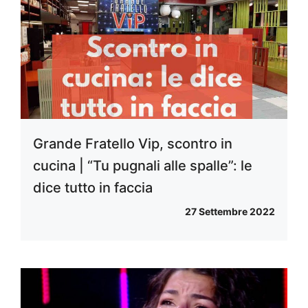
Grande Fratello Vip, scontro in
cucina | “Tu pugnali alle spalle”: le
dice tutto in faccia
27 Settembre 2022