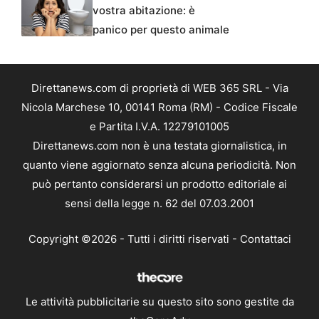
vostra abitazione: è
panico per questo animale
Direttanews.com di proprietà di WEB 365 SRL - Via
Nicola Marchese 10, 00141 Roma (RM) - Codice Fiscale
e Partita I.V.A. 12279101005
Direttanews.com non è una testata giornalistica, in
quanto viene aggiornato senza alcuna periodicità. Non
può pertanto considerarsi un prodotto editoriale ai
sensi della legge n. 62 del 07.03.2001
Copyright ©2026 - Tutti i diritti riservati -
Contattaci
Le attività pubblicitarie su questo sito sono gestite da