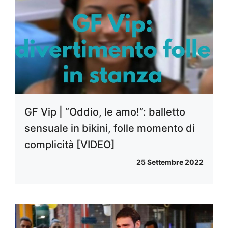
GF Vip | “Oddio, le amo!”: balletto
sensuale in bikini, folle momento di
complicità [VIDEO]
25 Settembre 2022