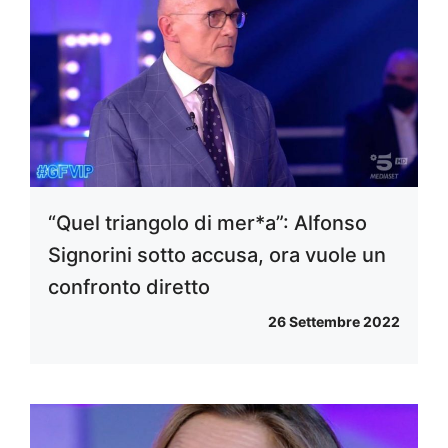
“Quel triangolo di mer*a”: Alfonso
Signorini sotto accusa, ora vuole un
confronto diretto
26 Settembre 2022