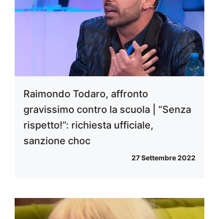
Raimondo Todaro, affronto
gravissimo contro la scuola | “Senza
rispetto!”: richiesta ufficiale,
sanzione choc
27 Settembre 2022