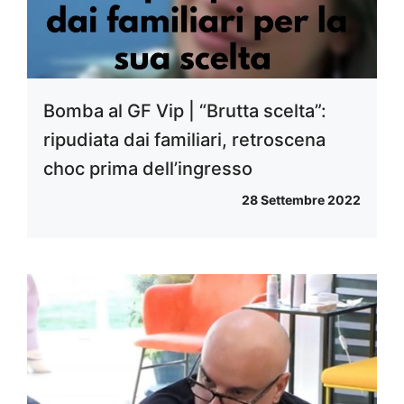
Bomba al GF Vip | “Brutta scelta”:
ripudiata dai familiari, retroscena
choc prima dell’ingresso
28 Settembre 2022