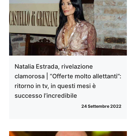
Natalia Estrada, rivelazione
clamorosa | “Offerte molto allettanti”:
ritorno in tv, in questi mesi è
successo l’incredibile
24 Settembre 2022