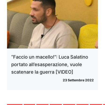
“Faccio un macello!”: Luca Salatino
portato all’esasperazione, vuole
scatenare la guerra [VIDEO]
23 Settembre 2022