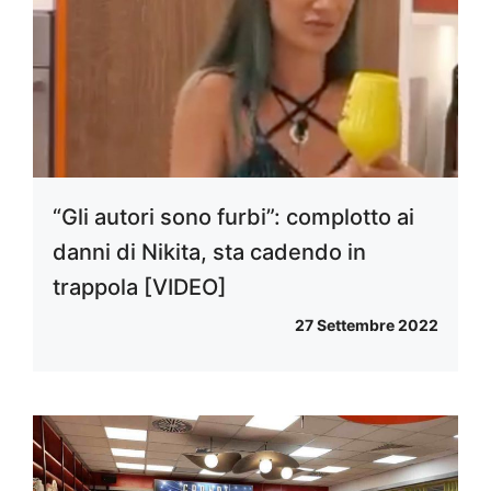
“Gli autori sono furbi”: complotto ai
danni di Nikita, sta cadendo in
trappola [VIDEO]
27 Settembre 2022