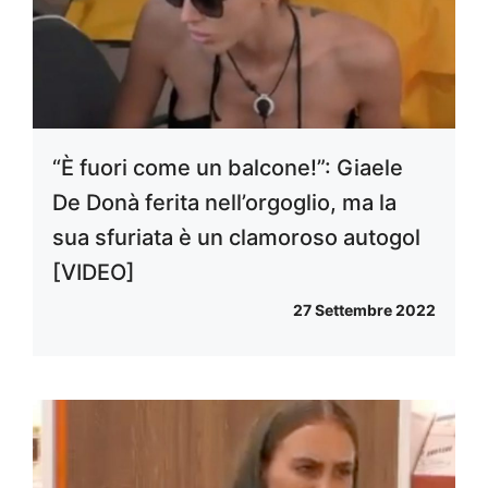
“È fuori come un balcone!”: Giaele
De Donà ferita nell’orgoglio, ma la
sua sfuriata è un clamoroso autogol
[VIDEO]
27 Settembre 2022