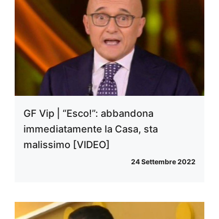
GF Vip | “Esco!”: abbandona
immediatamente la Casa, sta
malissimo [VIDEO]
24 Settembre 2022