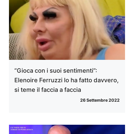
“Gioca con i suoi sentimenti”:
Elenoire Ferruzzi lo ha fatto davvero,
si teme il faccia a faccia
26 Settembre 2022