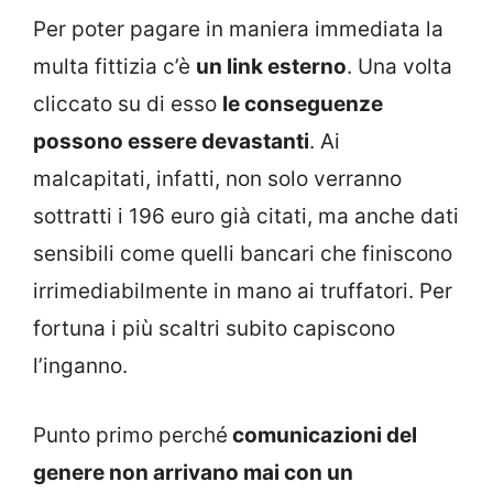
Per poter pagare in maniera immediata la
multa fittizia c’è
un link esterno
. Una volta
cliccato su di esso
le conseguenze
possono essere devastanti
. Ai
malcapitati, infatti, non solo verranno
sottratti i 196 euro già citati, ma anche dati
sensibili come quelli bancari che finiscono
irrimediabilmente in mano ai truffatori. Per
fortuna i più scaltri subito capiscono
l’inganno.
Punto primo perché
comunicazioni del
genere non arrivano mai con un