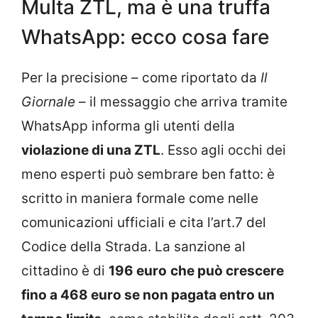
Multa ZTL, ma è una truffa
WhatsApp: ecco cosa fare
Per la precisione – come riportato da
Il
Giornale
– il messaggio che arriva tramite
WhatsApp informa gli utenti della
violazione di una ZTL
. Esso agli occhi dei
meno esperti può sembrare ben fatto: è
scritto in maniera formale come nelle
comunicazioni ufficiali e cita l’art.7 del
Codice della Strada. La sanzione al
cittadino è di
196 euro
che può crescere
fino a 468 euro se non pagata entro un