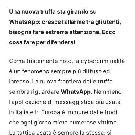
Una nuova truffa sta girando su
WhatsApp: cresce l’allarme tra gli utenti,
bisogna fare estrema attenzione. Ecco
cosa fare per difendersi
Come tristemente noto, la cybercriminalità
è un fenomeno sempre più diffuso ed
intenso. La nuova frontiera delle truffe
sembra riguardare
WhatsApp
. Nemmeno
l’applicazione di messaggistica più usata
in Italia e in Europa è immune dalle frodi
che ogni giorno miete numerose vittime.
La tattica usata è sempre la stessa: si