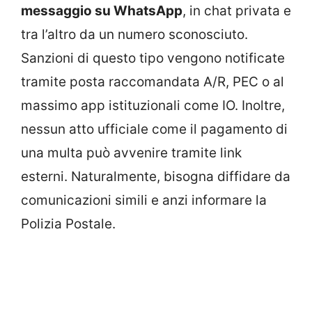
messaggio su WhatsApp
, in chat privata e
tra l’altro da un numero sconosciuto.
Sanzioni di questo tipo vengono notificate
tramite posta raccomandata A/R, PEC o al
massimo app istituzionali come IO. Inoltre,
nessun atto ufficiale come il pagamento di
una multa può avvenire tramite link
esterni. Naturalmente, bisogna diffidare da
comunicazioni simili e anzi informare la
Polizia Postale.