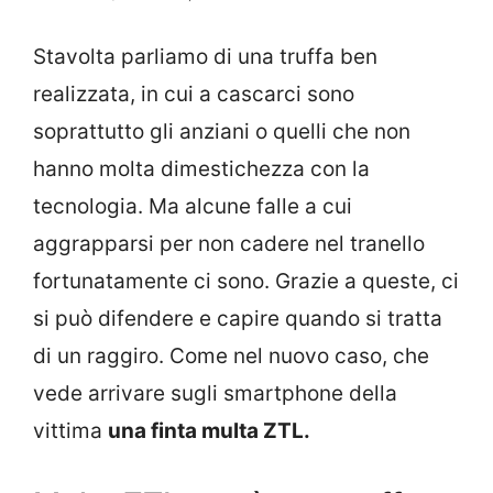
Stavolta parliamo di una truffa ben
realizzata, in cui a cascarci sono
soprattutto gli anziani o quelli che non
hanno molta dimestichezza con la
tecnologia. Ma alcune falle a cui
aggrapparsi per non cadere nel tranello
fortunatamente ci sono. Grazie a queste, ci
si può difendere e capire quando si tratta
di un raggiro. Come nel nuovo caso, che
vede arrivare sugli smartphone della
vittima
una finta multa ZTL.