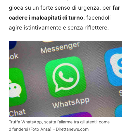
gioca su un forte senso di urgenza, per
far
cadere i malcapitati di turno
, facendoli
agire istintivamente e senza riflettere.
Truffa WhatsApp, scatta l’allarme tra gli utenti: come
difendersi (Foto Ansa) – Direttanews.com