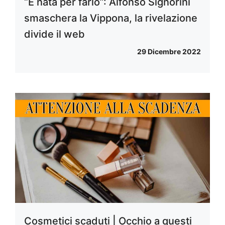
“È nata per farlo”: Alfonso Signorini
smaschera la Vippona, la rivelazione
divide il web
29 Dicembre 2022
Cosmetici scaduti | Occhio a questi