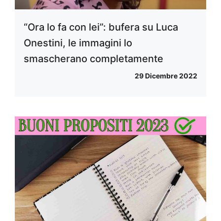
“Ora lo fa con lei”: bufera su Luca
Onestini, le immagini lo
smascherano completamente
29 Dicembre 2022