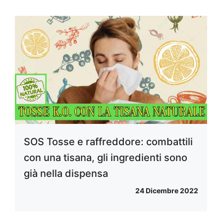
SOS Tosse e raffreddore: combattili
con una tisana, gli ingredienti sono
già nella dispensa
24 Dicembre 2022