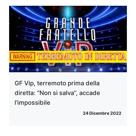
GF Vip, terremoto prima della
diretta: “Non si salva”, accade
l’impossibile
24 Dicembre 2022