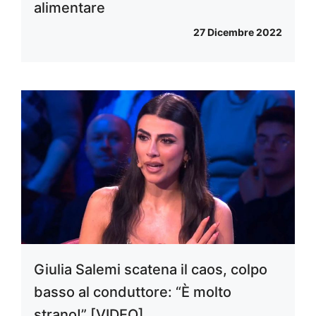
alimentare
27 Dicembre 2022
Giulia Salemi scatena il caos, colpo
basso al conduttore: “È molto
strano!” [VIDEO]