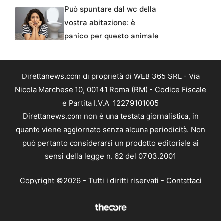
Può spuntare dal wc della
vostra abitazione: è
panico per questo animale
Direttanews.com di proprietà di WEB 365 SRL - Via
Nicola Marchese 10, 00141 Roma (RM) - Codice Fiscale
e Partita I.V.A. 12279101005
Direttanews.com non è una testata giornalistica, in
quanto viene aggiornato senza alcuna periodicità. Non
può pertanto considerarsi un prodotto editoriale ai
sensi della legge n. 62 del 07.03.2001
Copyright ©2026 - Tutti i diritti riservati -
Contattaci