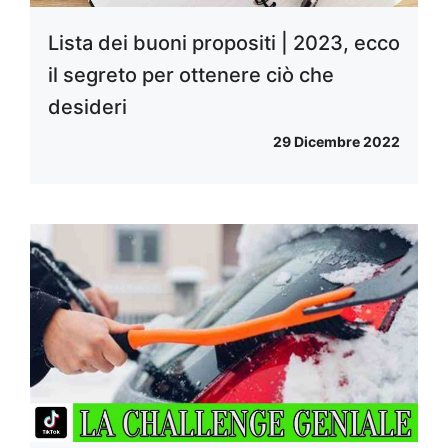
Lista dei buoni propositi | 2023, ecco
il segreto per ottenere ciò che
desideri
29 Dicembre 2022