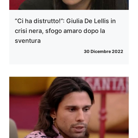
“Ci ha distrutto!”: Giulia De Lellis in
crisi nera, sfogo amaro dopo la
sventura
30 Dicembre 2022