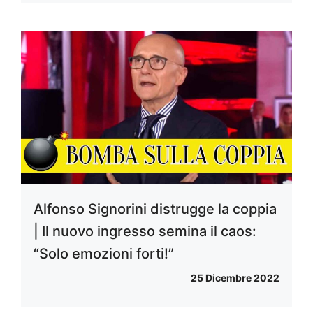
Alfonso Signorini distrugge la coppia
| Il nuovo ingresso semina il caos:
“Solo emozioni forti!”
25 Dicembre 2022