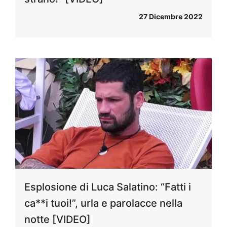
27 Dicembre 2022
Esplosione di Luca Salatino: “Fatti i
ca**i tuoi!”, urla e parolacce nella
notte [VIDEO]