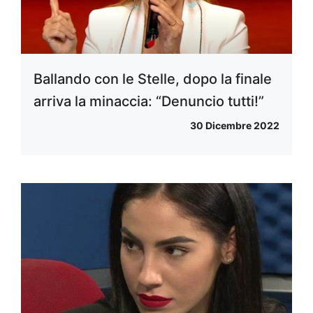
Ballando con le Stelle, dopo la finale
arriva la minaccia: “Denuncio tutti!”
30 Dicembre 2022