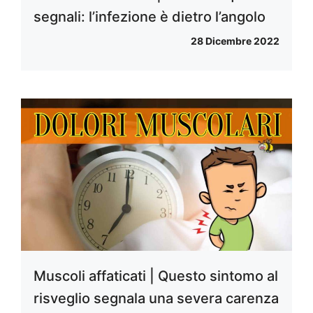
segnali: l’infezione è dietro l’angolo
28 Dicembre 2022
Muscoli affaticati | Questo sintomo al
risveglio segnala una severa carenza