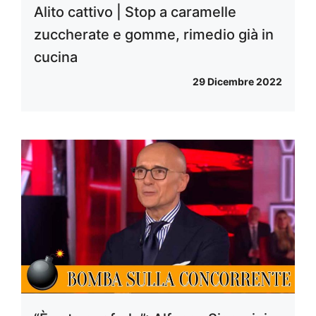
Alito cattivo | Stop a caramelle
zuccherate e gomme, rimedio già in
cucina
29 Dicembre 2022