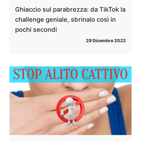
Ghiaccio sul parabrezza: da TikTok la
challenge geniale, sbrinalo così in
pochi secondi
29 Dicembre 2022