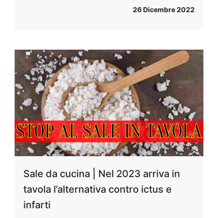
26 Dicembre 2022
Sale da cucina | Nel 2023 arriva in
tavola l’alternativa contro ictus e
infarti