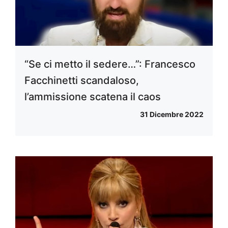
“Se ci metto il sedere…”: Francesco
Facchinetti scandaloso,
l’ammissione scatena il caos
31 Dicembre 2022