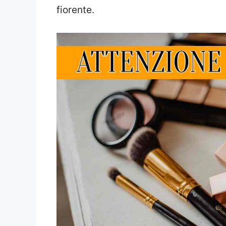
fiorente.