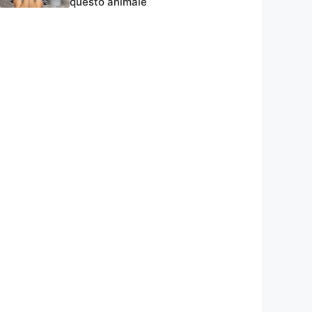
questo animale