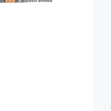
questo animale