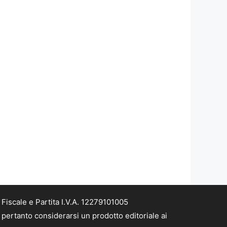
iscale e Partita I.V.A. 12279101005
pertanto considerarsi un prodotto editoriale ai