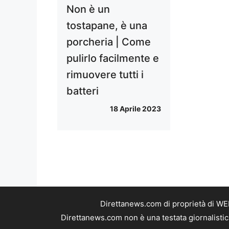
Non è un
tostapane, è una
porcheria | Come
pulirlo facilmente e
rimuovere tutti i
batteri
18 Aprile 2023
Direttanews.com di proprietà di WE
Direttanews.com non è una testata giornalistic