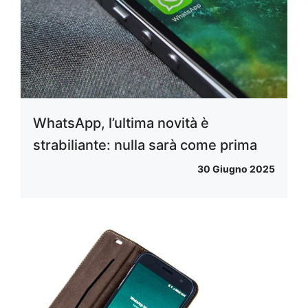
WhatsApp, l’ultima novità è
strabiliante: nulla sarà come prima
30 Giugno 2025