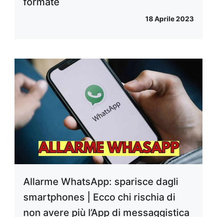
formate
18 Aprile 2023
Allarme WhatsApp: sparisce dagli
smartphones | Ecco chi rischia di
non avere più l’App di messaggistica