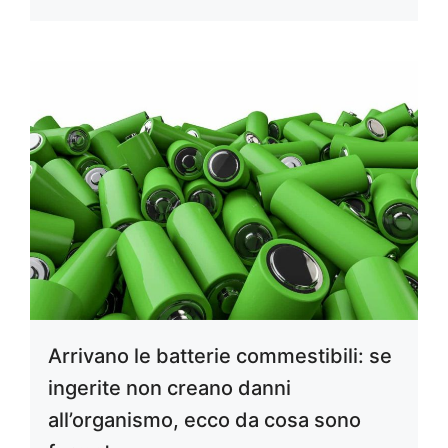
Arrivano le batterie commestibili: se
ingerite non creano danni
all’organismo, ecco da cosa sono