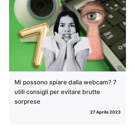
Mi possono spiare dalla webcam? 7
utili consigli per evitare brutte
sorprese
27 Aprile 2023