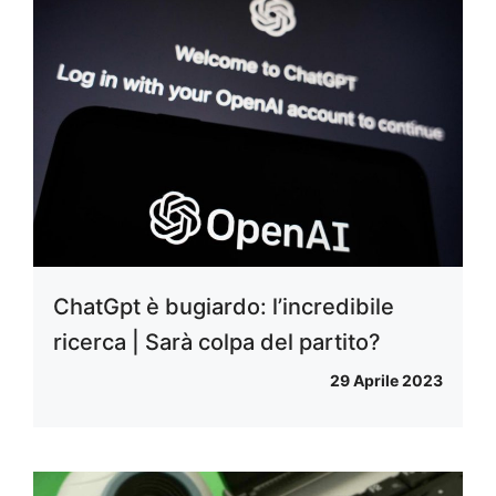
ChatGpt è bugiardo: l’incredibile
ricerca | Sarà colpa del partito?
29 Aprile 2023