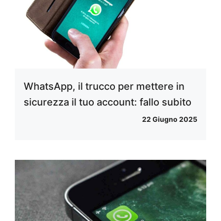
WhatsApp, il trucco per mettere in
sicurezza il tuo account: fallo subito
22 Giugno 2025