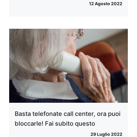
12 Agosto 2022
Basta telefonate call center, ora puoi
bloccarle! Fai subito questo
29 Luglio 2022