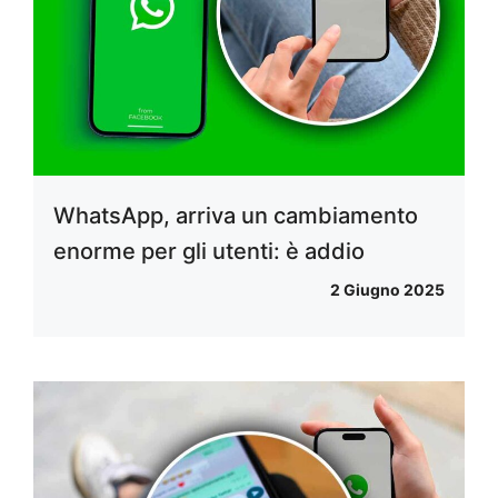
WhatsApp, arriva un cambiamento
enorme per gli utenti: è addio
2 Giugno 2025