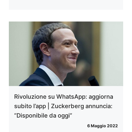
Rivoluzione su WhatsApp: aggiorna
subito l’app | Zuckerberg annuncia:
“Disponibile da oggi”
6 Maggio 2022