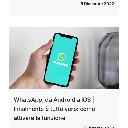
5 Dicembre 2022
WhatsApp, da Android a iOS |
Finalmente è tutto vero: come
attivare la funzione
27 Agosto 2022