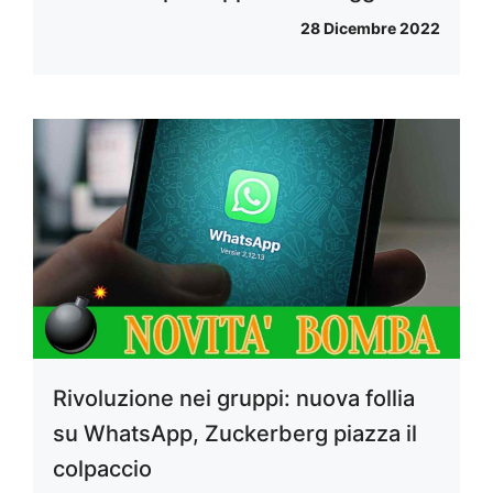
28 Dicembre 2022
Rivoluzione nei gruppi: nuova follia
su WhatsApp, Zuckerberg piazza il
colpaccio