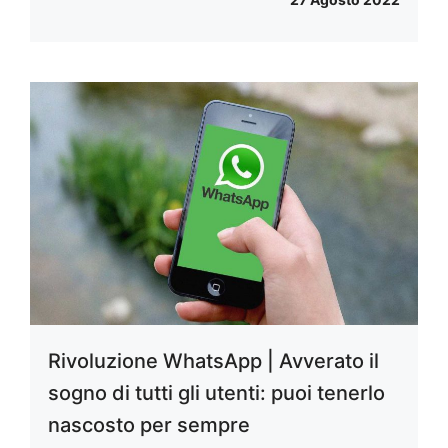
Rivoluzione WhatsApp | Avverato il
sogno di tutti gli utenti: puoi tenerlo
nascosto per sempre