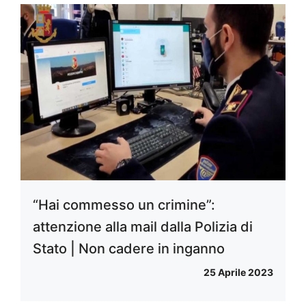
“Hai commesso un crimine”:
attenzione alla mail dalla Polizia di
Stato | Non cadere in inganno
25 Aprile 2023