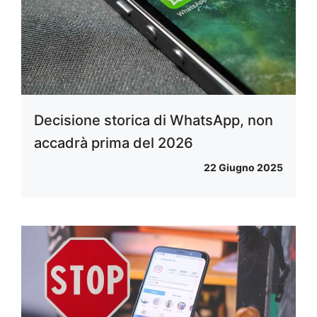
Decisione storica di WhatsApp, non
accadrà prima del 2026
22 Giugno 2025