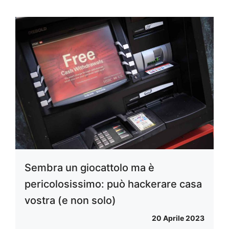
Sembra un giocattolo ma è
pericolosissimo: può hackerare casa
vostra (e non solo)
20 Aprile 2023