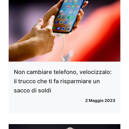
Non cambiare telefono, velocizzalo:
il trucco che ti fa risparmiare un
sacco di soldi
2 Maggio 2023