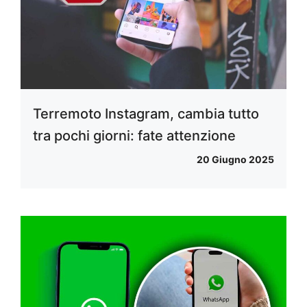
Terremoto Instagram, cambia tutto
tra pochi giorni: fate attenzione
20 Giugno 2025