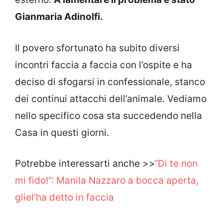
Gianmaria Adinolfi.
Il povero sfortunato ha subito diversi
incontri faccia a faccia con l’ospite e ha
deciso di sfogarsi in confessionale, stanco
dei continui attacchi dell’animale. Vediamo
nello specifico cosa sta succedendo nella
Casa in questi giorni.
Potrebbe interessarti anche >>
“Di te non
mi fido!”: Manila Nazzaro a bocca aperta,
gliel’ha detto in faccia