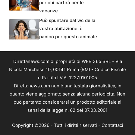
per chi partirà per le
vacanze
Può spuntare dal wc della
vostra abitazione: è
panico per questo animale
Direttanews.com di proprietà di WEB 365 SRL - Via
Nicola Marchese 10, 00141 Roma (RM) - Codice Fiscale
e Partita I.V.A. 12279101005
Direttanews.com non è una testata giornalistica, in
quanto viene aggiornato senza alcuna periodicità. Non
può pertanto considerarsi un prodotto editoriale ai
sensi della legge n. 62 del 07.03.2001
Copyright ©2026 - Tutti i diritti riservati -
Contattaci