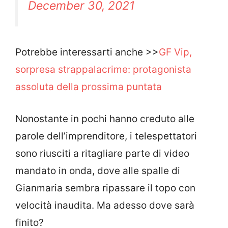
December 30, 2021
Potrebbe interessarti anche >>
GF Vip,
sorpresa strappalacrime: protagonista
assoluta della prossima puntata
Nonostante in pochi hanno creduto alle
parole dell’imprenditore, i telespettatori
sono riusciti a ritagliare parte di video
mandato in onda, dove alle spalle di
Gianmaria sembra ripassare il topo con
velocità inaudita. Ma adesso dove sarà
finito?