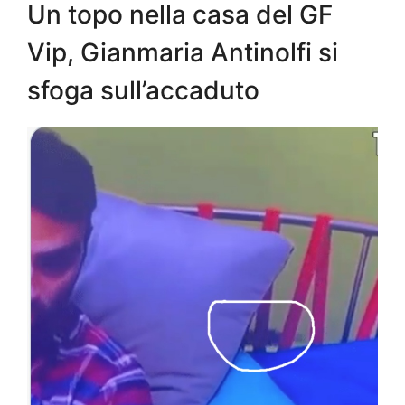
Un topo nella casa del GF
Vip, Gianmaria Antinolfi si
sfoga sull’accaduto