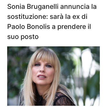
Sonia Bruganelli annuncia la
sostituzione: sarà la ex di
Paolo Bonolis a prendere il
suo posto