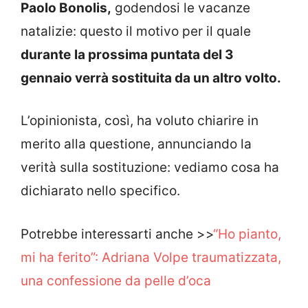
Paolo Bonolis,
godendosi le vacanze
natalizie: questo il motivo per il quale
durante
la prossima puntata del 3
gennaio verrà sostituita da un altro volto.
L’opinionista, così, ha voluto chiarire in
merito alla questione, annunciando la
verità sulla sostituzione: vediamo cosa ha
dichiarato nello specifico.
Potrebbe interessarti anche >>
“Ho pianto,
mi ha ferito”: Adriana Volpe traumatizzata,
una confessione da pelle d’oca