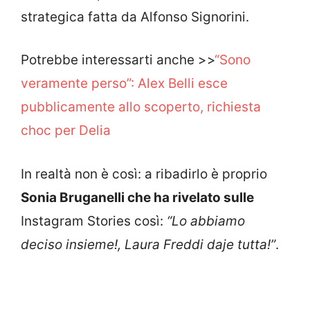
strategica fatta da Alfonso Signorini.
Potrebbe interessarti anche >>
“Sono
veramente perso”: Alex Belli esce
pubblicamente allo scoperto, richiesta
choc per Delia
In realtà non è così: a ribadirlo è proprio
Sonia Bruganelli che ha rivelato sulle
Instagram Stories così:
“Lo abbiamo
deciso insieme!, Laura Freddi daje tutta!”
.