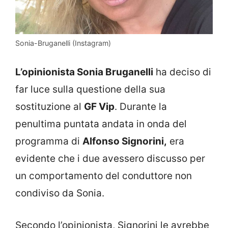
Sonia-Bruganelli (Instagram)
L’opinionista Sonia Bruganelli
ha deciso di
far luce sulla questione della sua
sostituzione al
GF Vip
. Durante la
penultima puntata andata in onda del
programma di
Alfonso Signorini,
era
evidente che i due avessero discusso per
un comportamento del conduttore non
condiviso da Sonia.
Secondo l’opinionista, Signorini le avrebbe