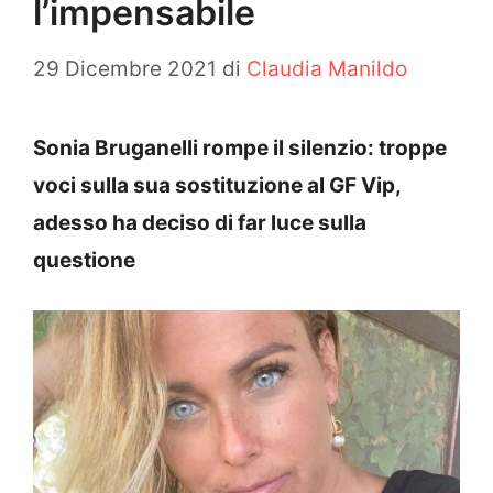
l’impensabile
29 Dicembre 2021
di
Claudia Manildo
Sonia Bruganelli rompe il silenzio: troppe
voci sulla sua sostituzione al GF Vip,
adesso ha deciso di far luce sulla
questione