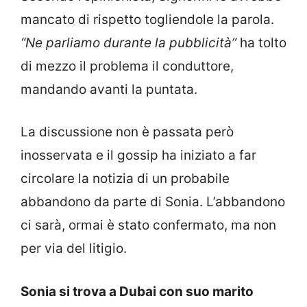
mancato di rispetto togliendole la parola.
“Ne parliamo durante la pubblicità”
ha tolto
di mezzo il problema il conduttore,
mandando avanti la puntata.
La discussione non è passata però
inosservata e il gossip ha iniziato a far
circolare la notizia di un probabile
abbandono da parte di Sonia. L’abbandono
ci sarà, ormai è stato confermato, ma non
per via del litigio.
Sonia si trova a Dubai con suo marito