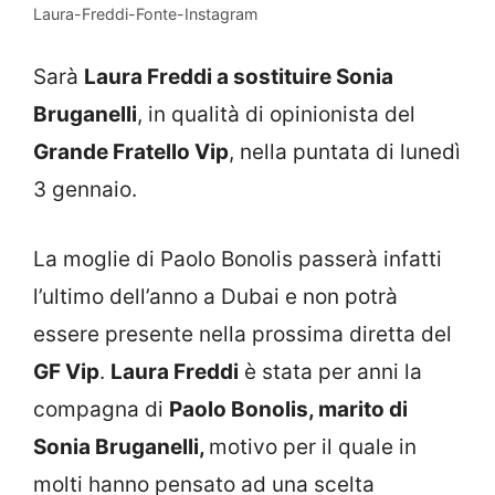
Laura-Freddi-Fonte-Instagram
Sarà
Laura Freddi a sostituire Sonia
Bruganelli
, in qualità di opinionista del
Grande Fratello Vip
, nella puntata di lunedì
3 gennaio.
La moglie di Paolo Bonolis passerà infatti
l’ultimo dell’anno a Dubai e non potrà
essere presente nella prossima diretta del
GF Vip
.
Laura Freddi
è stata per anni la
compagna di
Paolo Bonolis, marito di
Sonia Bruganelli,
motivo per il quale in
molti hanno pensato ad una scelta