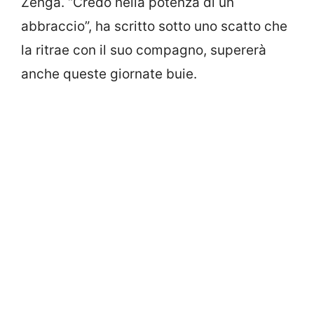
Zenga. “Credo nella potenza di un
abbraccio”, ha scritto sotto uno scatto che
la ritrae con il suo compagno, supererà
anche queste giornate buie.