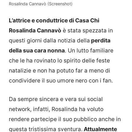
Rosalinda Cannavò (Screenshot)
L’attrice e conduttrice di Casa Chi
Rosalinda Cannavò
è stata spezzata in
questi giorni dalla notizia della
perdita
della sua cara nonna
. Un lutto familiare
che le ha rovinato lo spirito delle feste
natalizie e non ha potuto far a meno di
condividere il suo umore nero con i fan.
Da sempre sincera e vera sui social
network, infatti, Rosalinda ha voluto
rendere partecipe il suo pubblico anche in
questa tristissima sventura.
Attualmente