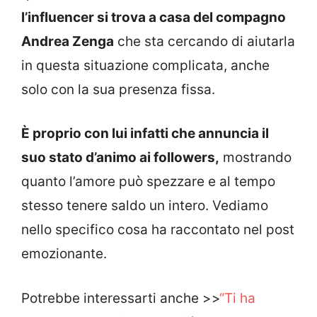
l’influencer si trova a casa del compagno
Andrea Zenga
che sta cercando di aiutarla
in questa situazione complicata, anche
solo con la sua presenza fissa.
È proprio con lui infatti che annuncia il
suo stato d’animo ai followers,
mostrando
quanto l’amore può spezzare e al tempo
stesso tenere saldo un intero. Vediamo
nello specifico cosa ha raccontato nel post
emozionante.
Potrebbe interessarti anche >>
“Ti ha