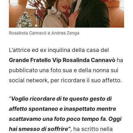
Rosalinda Cannavò e Andrea Zenga
L’attrice ed ex inquilina della casa del
Grande Fratello Vip Rosalinda Cannavò
ha
pubblicato una foto sua e della nonna sui
social network, per ricordare il suo affetto.
“
Voglio ricordare di te questo gesto di
affetto spontaneo e inaspettato mentre
scattavamo una foto poco tempo fa. Oggi
hai smesso di soffrire”
, ha scritto nella