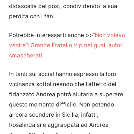
didascalia del post, condividendo la sua
perdita con i fan.
Potrebbe interessarti anche >>
“Non volevo
venire”: Grande Fratello Vip nei guai, autori
smascherati
In tanti sui social hanno espresso la loro
vicinanza sottolineando che l’affetto del
fidanzato Andrea potrà aiutarla a superare
questo momento difficile. Non potendo
ancora scendere in Sicilia, infatti,
Rosalinda si è aggrappata ad Andrea