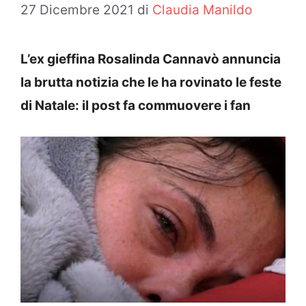
27 Dicembre 2021
di
Claudia Manildo
L’ex gieffina Rosalinda Cannavò annuncia
la brutta notizia che le ha rovinato le feste
di Natale: il post fa commuovere i fan