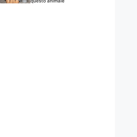
questo animale