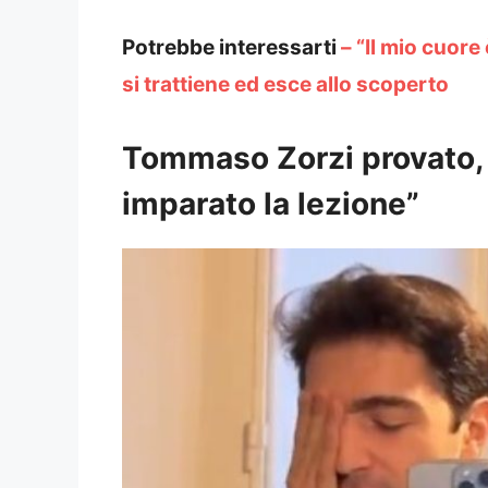
Potrebbe interessarti
– “Il mio cuore
si trattiene ed esce allo scoperto
Tommaso Zorzi provato, 
imparato la lezione”