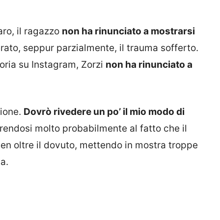
ro, il ragazzo
non ha rinunciato a mostrarsi
rato, seppur parzialmente, il trauma sofferto.
toria su Instagram, Zorzi
non ha rinunciato a
zione.
Dovrò rivedere un po’ il mio modo di
ferendosi molto probabilmente al fatto che il
en oltre il dovuto, mettendo in mostra troppe
a.