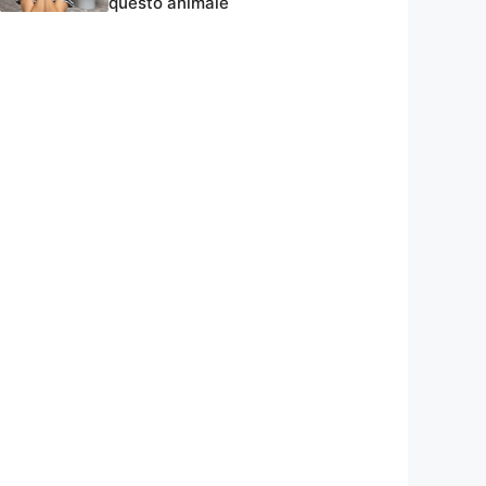
questo animale