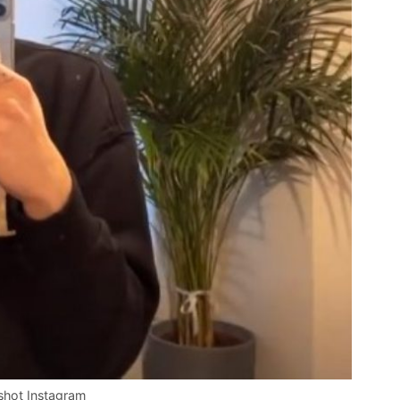
shot Instagram