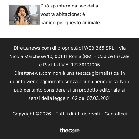
Può spuntare dal wc della
vostra abitazione: è
panico per questo animale
Direttanews.com di proprietà di WEB 365 SRL - Via
Nicola Marchese 10, 00141 Roma (RM) - Codice Fiscale
e Partita I.V.A. 12279101005
Direttanews.com non è una testata giornalistica, in
quanto viene aggiornato senza alcuna periodicità. Non
può pertanto considerarsi un prodotto editoriale ai
sensi della legge n. 62 del 07.03.2001
Copyright ©2026 - Tutti i diritti riservati -
Contattaci