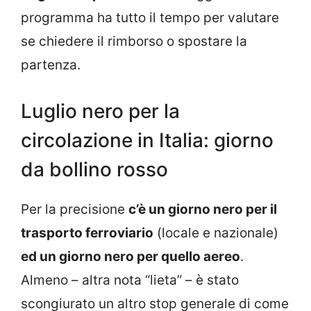
programma ha tutto il tempo per valutare
se chiedere il rimborso o spostare la
partenza.
Luglio nero per la
circolazione in Italia: giorno
da bollino rosso
Per la precisione
c’è un giorno nero per il
trasporto ferroviario
(locale e nazionale)
ed un giorno nero per quello aereo
.
Almeno – altra nota “lieta” – è stato
scongiurato un altro stop generale di come