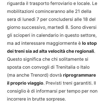
riguarda il trasporto ferroviario e locale. Le
mobilitazioni cominceranno alle 21 della
sera di lunedì 7 per concludersi alle 18 del
giorno successivo, martedì 8. Sono diversi
gli scioperi in calendario in questo settore,
ma ad interessare maggiormente è
lo stop
dei treni sia ad alta velocità che regionali
.
Questo significa che chi solitamente si
sposta con convogli di Trenitalia o Italo
(ma anche Trenord) dovrà
riprogrammare
il proprio viaggio
. Previsti treni garantiti. Il
consiglio è di informarsi per tempo per non
incorrere in brutte sorprese.