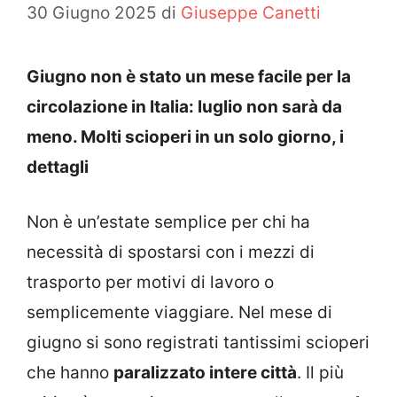
30 Giugno 2025
di
Giuseppe Canetti
Giugno non è stato un mese facile per la
circolazione in Italia: luglio non sarà da
meno. Molti scioperi in un solo giorno, i
dettagli
Non è un’estate semplice per chi ha
necessità di spostarsi con i mezzi di
trasporto per motivi di lavoro o
semplicemente viaggiare. Nel mese di
giugno si sono registrati tantissimi scioperi
che hanno
paralizzato intere città
. Il più