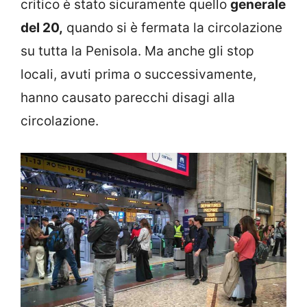
critico è stato sicuramente quello
generale
del 20,
quando si è fermata la circolazione
su tutta la Penisola. Ma anche gli stop
locali, avuti prima o successivamente,
hanno causato parecchi disagi alla
circolazione.