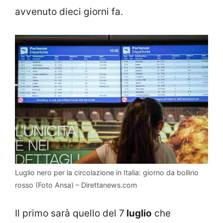
avvenuto dieci giorni fa.
Luglio nero per la circolazione in Italia: giorno da bollino
rosso (Foto Ansa) – Direttanews.com
Il primo sarà quello del 7
luglio
che