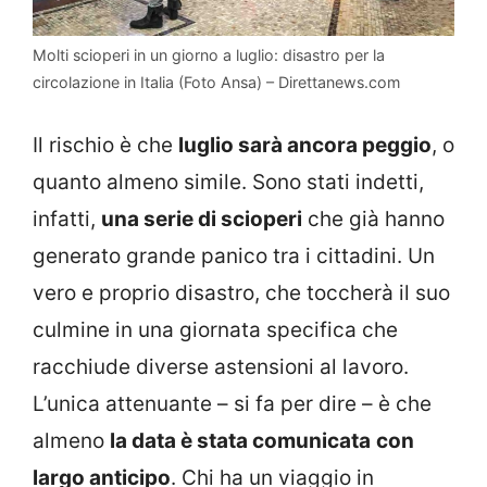
Molti scioperi in un giorno a luglio: disastro per la
circolazione in Italia (Foto Ansa) – Direttanews.com
Il rischio è che
luglio sarà ancora peggio
, o
quanto almeno simile. Sono stati indetti,
infatti,
una serie di scioperi
che già hanno
generato grande panico tra i cittadini. Un
vero e proprio disastro, che toccherà il suo
culmine in una giornata specifica che
racchiude diverse astensioni al lavoro.
L’unica attenuante – si fa per dire – è che
almeno
la data è stata comunicata
con
largo anticipo
. Chi ha un viaggio in