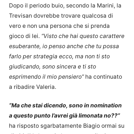
Dopo il periodo buio, secondo la Marini, la
Trevisan dovrebbe trovare qualcosa di
vero e non una persona che si prenda
gioco di lei.
“Visto che hai questo carattere
esuberante, io penso anche che tu possa
farlo per strategia ecco, ma non ti sto
giudicando, sono sincera e ti sto
esprimendo il mio pensiero”
ha continuato
a ribadire Valeria.
“Ma che stai dicendo, sono in nomination
a questo punto l’avrei già limonata no??”
ha risposto sgarbatamente Biagio ormai su