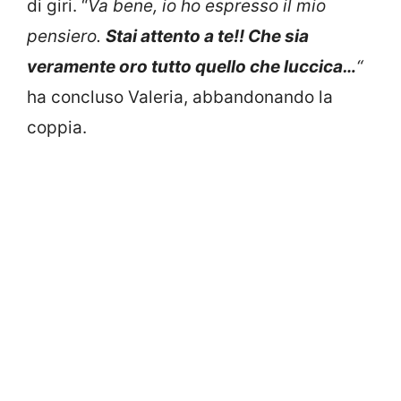
di giri. “
Va bene, io ho espresso il mio
pensiero.
Stai attento a te!! Che sia
veramente oro tutto quello che luccica…
“
ha concluso Valeria, abbandonando la
coppia.