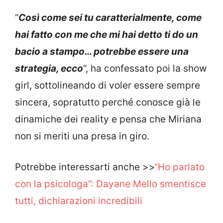
“
Così come sei tu caratterialmente, come
hai fatto con me che mi hai detto ti do un
bacio a stampo… potrebbe essere una
strategia, ecco
“, ha confessato poi la show
girl, sottolineando di voler essere sempre
sincera, sopratutto perché conosce già le
dinamiche dei reality e pensa che Miriana
non si meriti una presa in giro.
Potrebbe interessarti anche >>
“Ho parlato
con la psicologa”: Dayane Mello smentisce
tutti, dichiarazioni incredibili