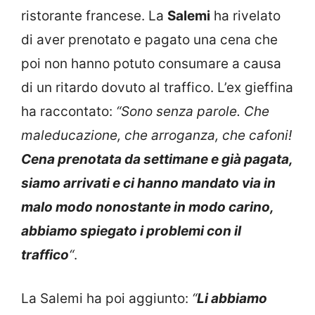
ristorante francese. La
Salemi
ha rivelato
di aver prenotato e pagato una cena che
poi non hanno potuto consumare a causa
di un ritardo dovuto al traffico. L’ex gieffina
ha raccontato:
“Sono senza parole. Che
maleducazione, che arroganza, che cafoni!
Cena prenotata da settimane e già pagata,
siamo arrivati e ci hanno mandato via in
malo modo nonostante in modo carino,
abbiamo spiegato i problemi con il
traffico
“
.
La Salemi ha poi aggiunto:
“
Li abbiamo