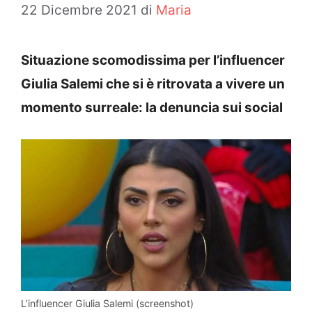
22 Dicembre 2021
di
Maria
Situazione scomodissima per l’influencer
Giulia Salemi che si è ritrovata a vivere un
momento surreale: la denuncia sui social
L’influencer Giulia Salemi (screenshot)