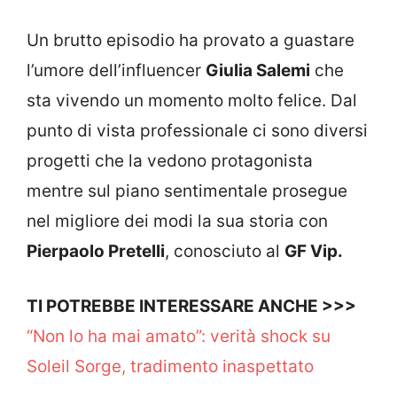
Un brutto episodio ha provato a guastare
l’umore dell’influencer
Giulia Salemi
che
sta vivendo un momento molto felice. Dal
punto di vista professionale ci sono diversi
progetti che la vedono protagonista
mentre sul piano sentimentale prosegue
nel migliore dei modi la sua storia con
Pierpaolo Pretelli
, conosciuto al
GF Vip.
TI POTREBBE INTERESSARE ANCHE >>>
“Non lo ha mai amato”: verità shock su
Soleil Sorge, tradimento inaspettato