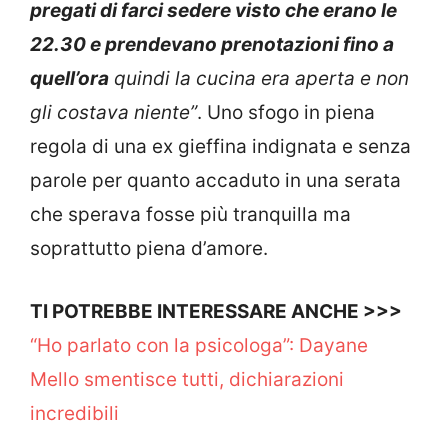
pregati di farci sedere visto che erano le
22.30 e prendevano prenotazioni fino a
quell’ora
quindi la cucina era aperta e non
gli costava niente”
. Uno sfogo in piena
regola di una ex gieffina indignata e senza
parole per quanto accaduto in una serata
che sperava fosse più tranquilla ma
soprattutto piena d’amore.
TI POTREBBE INTERESSARE ANCHE >>>
“Ho parlato con la psicologa”: Dayane
Mello smentisce tutti, dichiarazioni
incredibili