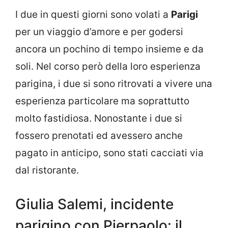
I due in questi giorni sono volati a
Parigi
per un viaggio d’amore e per godersi
ancora un pochino di tempo insieme e da
soli. Nel corso però della loro esperienza
parigina, i due si sono ritrovati a vivere una
esperienza particolare ma soprattutto
molto fastidiosa. Nonostante i due si
fossero prenotati ed avessero anche
pagato in anticipo, sono stati cacciati via
dal ristorante.
Giulia Salemi, incidente
parigino con Pierpaolo: il