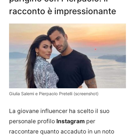
racconto è impressionante
Giulia Salemi e Pierpaolo Pretelli (screenshot)
La giovane influencer ha scelto il suo
personale profilo
Instagram
per
raccontare quanto accaduto in un noto