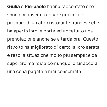
Giulia
e
Pierpaolo
hanno raccontato che
sono poi riusciti a cenare grazie alle
premure di un altro ristorante francese che
ha aperto loro le porte ed accettato una
prenotazione anche se a tarda ora. Questo
risvolto ha migliorato di certo la loro serata
e reso la situazione molto più semplice da
superare ma resta comunque lo smacco di
una cena pagata e mai consumata.