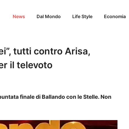
News
Dal Mondo
Life Style
Economia
”, tutti contro Arisa,
r il televoto
untata finale di Ballando con le Stelle. Non