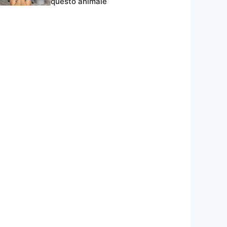
questo animale