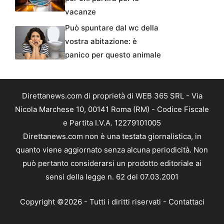
vacanze
Può spuntare dal wc della
vostra abitazione: è
panico per questo animale
Direttanews.com di proprietà di WEB 365 SRL - Via
Nicola Marchese 10, 00141 Roma (RM) - Codice Fiscale
e Partita I.V.A. 12279101005
Direttanews.com non è una testata giornalistica, in
quanto viene aggiornato senza alcuna periodicità. Non
può pertanto considerarsi un prodotto editoriale ai
sensi della legge n. 62 del 07.03.2001
Copyright ©2026 - Tutti i diritti riservati -
Contattaci