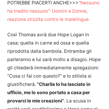
POTREBBE PIACERTI ANCHE>>>
“Nessuno
ha tradito nessuno”: Uomini e Donne,
reazione stizzita contro le malelingue
Così Thomas avrà due Hope Logan in
casa: quella in carne ed ossa e quella
riprodotta dalla bambola. Entrambe gli
parleranno e lui sarà molto a disagio. Hope
gli chiederà immediatamente spiegazioni:
“Cosa ci fai con questo?” e lo stilista si
giustificherà.
“Charlie lo ha lasciato in
ufficio, me lo sono portato a casa per
provarci le mie creazioni”
. La scusa in