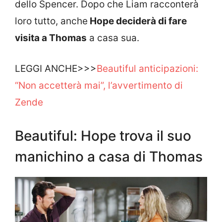
dello Spencer. Dopo che Liam racconterà
loro tutto, anche
Hope deciderà di fare
visita a Thomas
a casa sua.
LEGGI ANCHE>>>
Beautiful anticipazioni:
“Non accetterà mai”, l’avvertimento di
Zende
Beautiful: Hope trova il suo
manichino a casa di Thomas