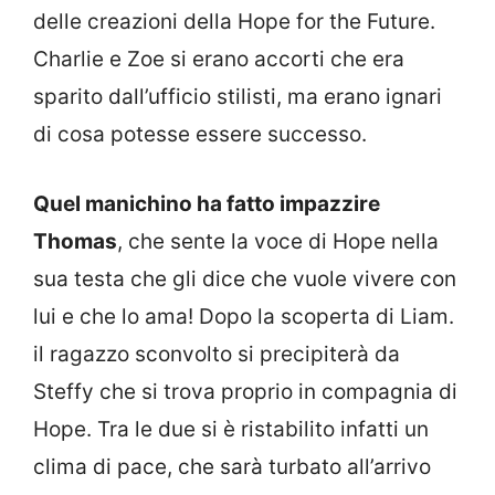
delle creazioni della Hope for the Future.
Charlie e Zoe si erano accorti che era
sparito dall’ufficio stilisti, ma erano ignari
di cosa potesse essere successo.
Quel manichino ha fatto impazzire
Thomas
, che sente la voce di Hope nella
sua testa che gli dice che vuole vivere con
lui e che lo ama! Dopo la scoperta di Liam.
il ragazzo sconvolto si precipiterà da
Steffy che si trova proprio in compagnia di
Hope. Tra le due si è ristabilito infatti un
clima di pace, che sarà turbato all’arrivo