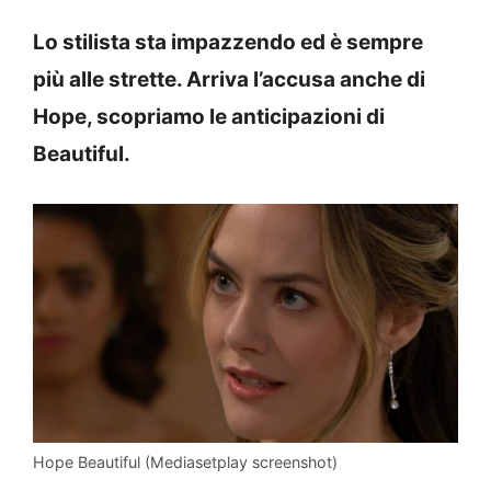
Lo stilista sta impazzendo ed è sempre
più alle strette. Arriva l’accusa anche di
Hope, scopriamo le anticipazioni di
Beautiful.
Hope Beautiful (Mediasetplay screenshot)