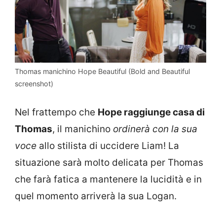
Thomas manichino Hope Beautiful (Bold and Beautiful
screenshot)
Nel frattempo che
Hope raggiunge casa di
Thomas
, il manichino
ordinerà con la sua
voce
allo stilista di uccidere Liam! La
situazione sarà molto delicata per Thomas
che farà fatica a mantenere la lucidità e in
quel momento arriverà la sua Logan.