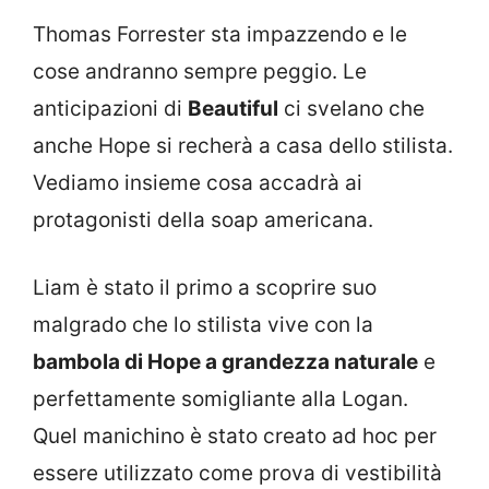
Thomas Forrester sta impazzendo e le
cose andranno sempre peggio. Le
anticipazioni di
Beautiful
ci svelano che
anche Hope si recherà a casa dello stilista.
Vediamo insieme cosa accadrà ai
protagonisti della soap americana.
Liam è stato il primo a scoprire suo
malgrado che lo stilista vive con la
bambola di Hope a grandezza naturale
e
perfettamente somigliante alla Logan.
Quel manichino è stato creato ad hoc per
essere utilizzato come prova di vestibilità