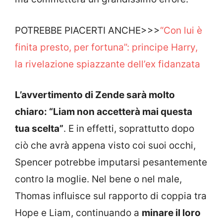
POTREBBE PIACERTI ANCHE>>>
“Con lui è
finita presto, per fortuna”: principe Harry,
la rivelazione spiazzante dell’ex fidanzata
L’avvertimento di Zende sarà molto
chiaro: “Liam non accetterà mai questa
tua scelta”
. E in effetti, soprattutto dopo
ciò che avrà appena visto coi suoi occhi,
Spencer potrebbe imputarsi pesantemente
contro la moglie. Nel bene o nel male,
Thomas influisce sul rapporto di coppia tra
Hope e Liam, continuando a
minare il loro