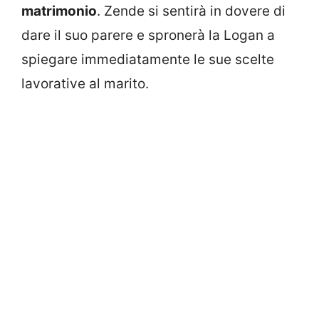
matrimonio
. Zende si sentirà in dovere di
dare il suo parere e spronerà la Logan a
spiegare immediatamente le sue scelte
lavorative al marito.