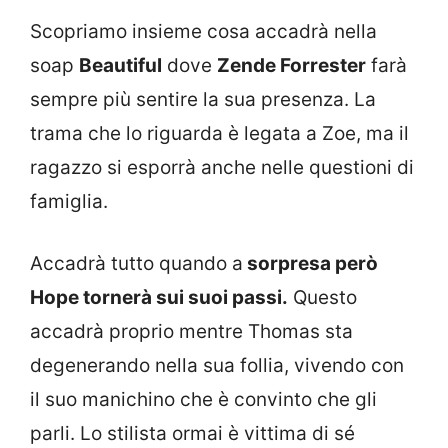
Scopriamo insieme cosa accadrà nella
soap
Beautiful
dove
Zende Forrester
farà
sempre più sentire la sua presenza. La
trama che lo riguarda è legata a Zoe, ma il
ragazzo si esporrà anche nelle questioni di
famiglia.
Accadrà tutto quando a
sorpresa però
Hope tornerà sui suoi passi.
Questo
accadrà proprio mentre Thomas sta
degenerando nella sua follia, vivendo con
il suo manichino che è convinto che gli
parli. Lo stilista ormai è vittima di sé