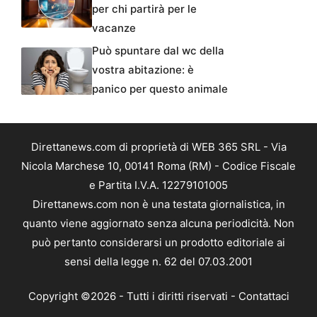
per chi partirà per le
vacanze
Può spuntare dal wc della
vostra abitazione: è
panico per questo animale
Direttanews.com di proprietà di WEB 365 SRL - Via
Nicola Marchese 10, 00141 Roma (RM) - Codice Fiscale
e Partita I.V.A. 12279101005
Direttanews.com non è una testata giornalistica, in
quanto viene aggiornato senza alcuna periodicità. Non
può pertanto considerarsi un prodotto editoriale ai
sensi della legge n. 62 del 07.03.2001
Copyright ©2026 - Tutti i diritti riservati -
Contattaci