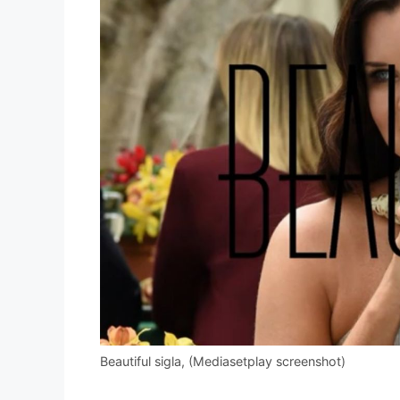
Beautiful sigla, (Mediasetplay screenshot)