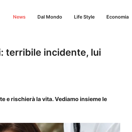
News
Dal Mondo
Life Style
Economia
 terribile incidente, lui
te e rischierà la vita. Vediamo insieme le