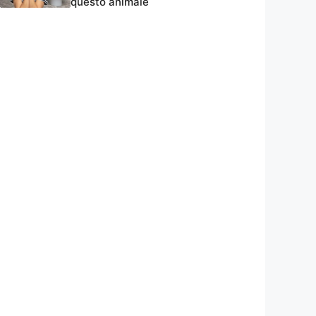
questo animale