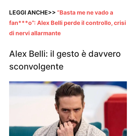
LEGGI ANCHE>>
“Basta me ne vado a
fan***o”: Alex Belli perde il controllo, crisi
di nervi allarmante
Alex Belli: il gesto è davvero
sconvolgente