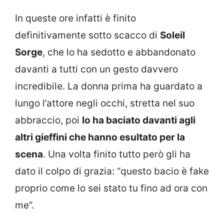
In queste ore infatti è finito
definitivamente sotto scacco di
Soleil
Sorge
, che lo ha sedotto e abbandonato
davanti a tutti con un gesto davvero
incredibile. La donna prima ha guardato a
lungo l’attore negli occhi, stretta nel suo
abbraccio, poi
lo ha baciato davanti agli
altri gieffini che hanno esultato per la
scena
. Una volta finito tutto però gli ha
dato il colpo di grazia: “questo bacio è fake
proprio come lo sei stato tu fino ad ora con
me”.