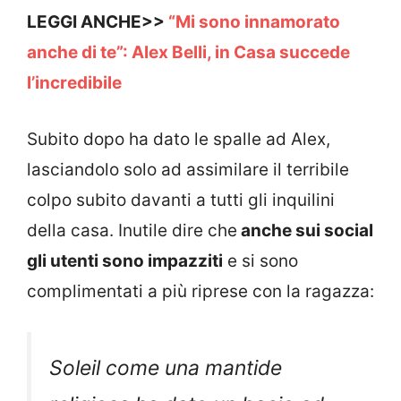
LEGGI ANCHE>>
“Mi sono innamorato
anche di te”: Alex Belli, in Casa succede
l’incredibile
Subito dopo ha dato le spalle ad Alex,
lasciandolo solo ad assimilare il terribile
colpo subito davanti a tutti gli inquilini
della casa. Inutile dire che
anche sui social
gli utenti sono impazziti
e si sono
complimentati a più riprese con la ragazza:
Soleil come una mantide