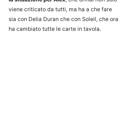
viene criticato da tutti, ma ha a che fare
sia con Delia Duran che con Soleil, che ora
ha cambiato tutte le carte in tavola.