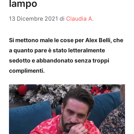
lampo
13 Dicembre 2021
di
Claudia A.
Si mettono male le cose per Alex Belli, che
a quanto pare è stato letteralmente
sedotto e abbandonato senza troppi
complimenti.