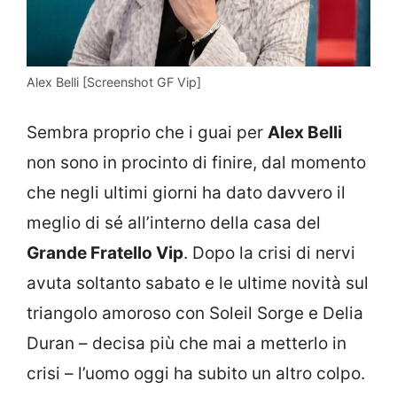
Alex Belli [Screenshot GF Vip]
Sembra proprio che i guai per
Alex Belli
non sono in procinto di finire, dal momento
che negli ultimi giorni ha dato davvero il
meglio di sé all’interno della casa del
Grande Fratello Vip
. Dopo la crisi di nervi
avuta soltanto sabato e le ultime novità sul
triangolo amoroso con Soleil Sorge e Delia
Duran – decisa più che mai a metterlo in
crisi – l’uomo oggi ha subito un altro colpo.