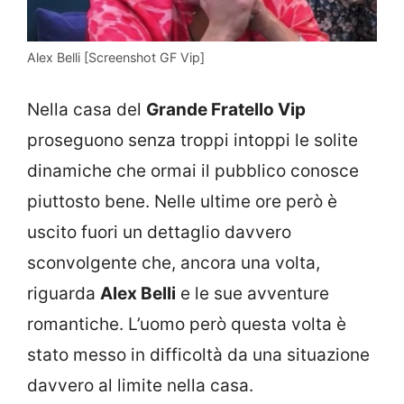
Alex Belli [Screenshot GF Vip]
Nella casa del
Grande Fratello Vip
proseguono senza troppi intoppi le solite
dinamiche che ormai il pubblico conosce
piuttosto bene. Nelle ultime ore però è
uscito fuori un dettaglio davvero
sconvolgente che, ancora una volta,
riguarda
Alex Belli
e le sue avventure
romantiche. L’uomo però questa volta è
stato messo in difficoltà da una situazione
davvero al limite nella casa.