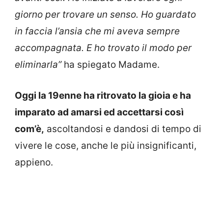
giorno per trovare un senso. Ho guardato
in faccia l’ansia che mi aveva sempre
accompagnata. E ho trovato il modo per
eliminarla”
ha spiegato Madame.
Oggi la 19enne ha ritrovato la gioia e ha
imparato ad amarsi ed accettarsi così
com’è,
ascoltandosi e dandosi di tempo di
vivere le cose, anche le più insignificanti,
appieno.