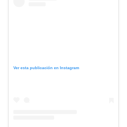
Ver esta publicación en Instagram