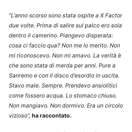
“L’anno scorso sono stata ospite a X Factor
due volte. Prima di salire sul palco ero sola
dentro il camerino. Piangevo disperata:
cosa ci faccio qua? Non me lo merito. Non
mi riconoscevo. Non mi amavo. La verità è
che sono stata di merda per anni. Pure a
Sanremo e con il disco d’esordio in uscita.
Stavo male. Sempre. Prendevo ansiolitici
come fossero acqua. Lo stomaco chiuso.
Non mangiavo. Non dormivo. Era un circolo
vizioso”,
ha raccontato.