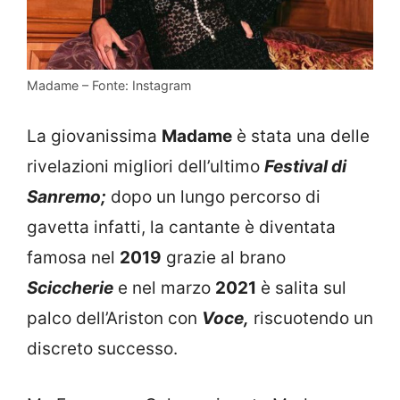
Madame – Fonte: Instagram
La giovanissima
Madame
è stata una delle
rivelazioni migliori dell’ultimo
Festival di
Sanremo;
dopo un lungo percorso di
gavetta infatti, la cantante è diventata
famosa nel
2019
grazie al brano
Sciccherie
e nel marzo
2021
è salita sul
palco dell’Ariston con
Voce,
riscuotendo un
discreto successo.