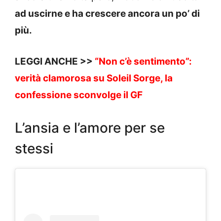
ad uscirne e ha crescere ancora un po’ di
più.
LEGGI ANCHE >>
“Non c’è sentimento”:
verità clamorosa su Soleil Sorge, la
confessione sconvolge il GF
L’ansia e l’amore per se
stessi