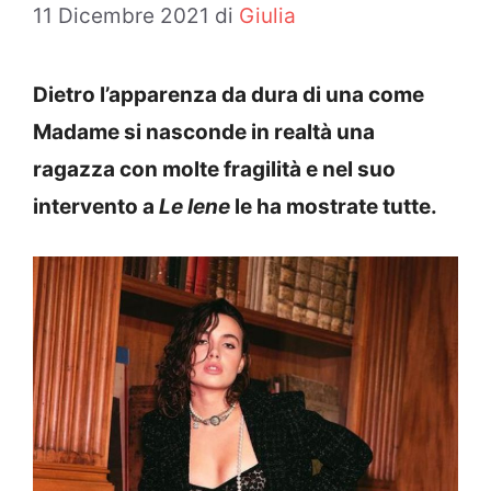
11 Dicembre 2021
di
Giulia
Dietro l’apparenza da dura di una come
Madame si nasconde in realtà una
ragazza con molte fragilità e nel suo
intervento a
Le Iene
le ha mostrate tutte.