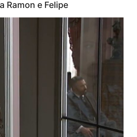
ia Ramon e Felipe