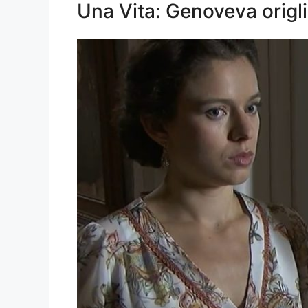
Una Vita: Genoveva origl