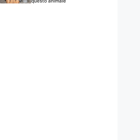
questo animale