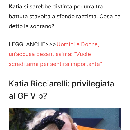
Katia
si sarebbe distinta per un’altra
battuta stavolta a sfondo razzista. Cosa ha
detto la soprano?
LEGGI ANCHE>>>
Uomini e Donne,
un’accusa pesantissima: “Vuole
screditarmi per sentirsi importante”
Katia Ricciarelli: privilegiata
al GF Vip?