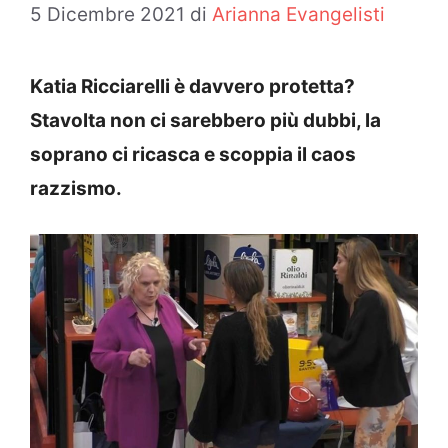
5 Dicembre 2021
di
Arianna Evangelisti
Katia Ricciarelli è davvero protetta?
Stavolta non ci sarebbero più dubbi, la
soprano ci ricasca e scoppia il caos
razzismo.