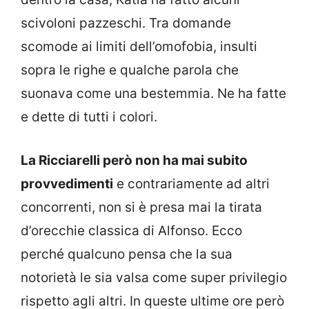
scivoloni pazzeschi. Tra domande
scomode ai limiti dell’omofobia, insulti
sopra le righe e qualche parola che
suonava come una bestemmia. Ne ha fatte
e dette di tutti i colori.
La Ricciarelli però non ha mai subito
provvedimenti
e contrariamente ad altri
concorrenti, non si è presa mai la tirata
d’orecchie classica di Alfonso. Ecco
perché qualcuno pensa che la sua
notorietà le sia valsa come super privilegio
rispetto agli altri. In queste ultime ore però