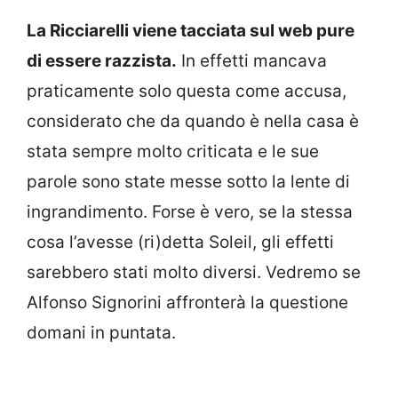
La Ricciarelli viene tacciata sul web pure
di essere razzista.
In effetti mancava
praticamente solo questa come accusa,
considerato che da quando è nella casa è
stata sempre molto criticata e le sue
parole sono state messe sotto la lente di
ingrandimento. Forse è vero, se la stessa
cosa l’avesse (ri)detta Soleil, gli effetti
sarebbero stati molto diversi. Vedremo se
Alfonso Signorini affronterà la questione
domani in puntata.