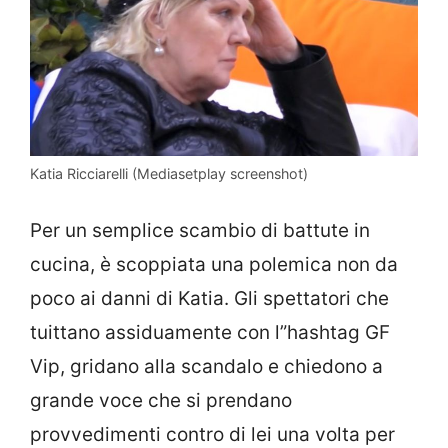
Katia Ricciarelli (Mediasetplay screenshot)
Per un semplice scambio di battute in
cucina, è scoppiata una polemica non da
poco ai danni di Katia. Gli spettatori che
tuittano assiduamente con l”hashtag GF
Vip, gridano alla scandalo e chiedono a
grande voce che si prendano
provvedimenti contro di lei una volta per