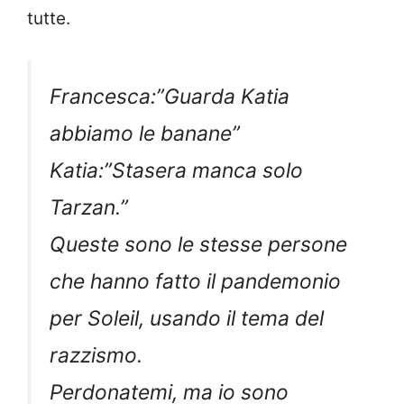
tutte.
Francesca:”Guarda Katia
abbiamo le banane”
Katia:”Stasera manca solo
Tarzan.”
Queste sono le stesse persone
che hanno fatto il pandemonio
per Soleil, usando il tema del
razzismo.
Perdonatemi, ma io sono