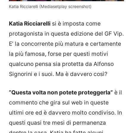
Katia Ricciarelli (Mediasetplay screenshot)
Katia Ricciarelli
si è imposta come
protagonista in questa edizione del GF Vip.
E’ la concorrente più matura e certamente
la più famosa, forse per questi motivi
qualcuno pensa sia protetta da Alfonso
Signorini e i suoi. Ma è davvero così?
“Questa volta non potete proteggerla”
è il
commento che gira sul web in queste
ultimi ore ed è davvero molto condiviso. In
questi quasi tre mesi di permanenza
dentro la casa, Katia ha fatto alcuni