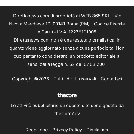
Direttanews.com di proprietà di WEB 365 SRL - Via
Nicola Marchese 10, 00141 Roma (RM) - Codice Fiscale
e Partita I.V.A. 12279101005
Direttanews.com non è una testata giornalistica, in
quanto viene aggiornato senza alcuna periodicità. Non
può pertanto considerarsi un prodotto editoriale ai
sensi della legge n. 62 del 07.03.2001
Copyright ©2026 - Tutti i diritti riservati -
Contattaci
Le attività pubblicitarie su questo sito sono gestite da
theCoreAdv
Redazione
-
Privacy Policy
-
Disclaimer