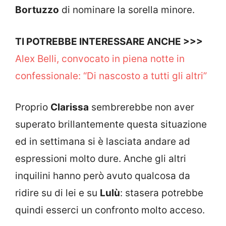
Bortuzzo
di nominare la sorella minore.
TI POTREBBE INTERESSARE ANCHE >>>
Alex Belli, convocato in piena notte in
confessionale: “Di nascosto a tutti gli altri”
Proprio
Clarissa
sembrerebbe non aver
superato brillantemente questa situazione
ed in settimana si è lasciata andare ad
espressioni molto dure. Anche gli altri
inquilini hanno però avuto qualcosa da
ridire su di lei e su
Lulù
: stasera potrebbe
quindi esserci un confronto molto acceso.