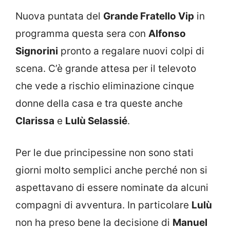
Nuova puntata del
Grande Fratello Vip
in
programma questa sera con
Alfonso
Signorini
pronto a regalare nuovi colpi di
scena. C’è grande attesa per il televoto
che vede a rischio eliminazione cinque
donne della casa e tra queste anche
Clarissa
e
Lulù Selassié
.
Per le due principessine non sono stati
giorni molto semplici anche perché non si
aspettavano di essere nominate da alcuni
compagni di avventura. In particolare
Lulù
non ha preso bene la decisione di
Manuel