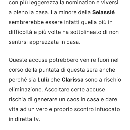
con più leggerezza la nomination e viversi
a pieno la casa. La minore della
Selassié
sembrerebbe essere infatti quella più in
difficoltà e più volte ha sottolineato di non
sentirsi apprezzata in casa.
Queste accuse potrebbero venire fuori nel
corso della puntata di questa sera anche
perché sia
Lulù
che
Clarissa
sono a rischio
eliminazione. Ascoltare certe accuse
rischia di generare un caos in casa e dare
vita ad un vero e proprio scontro infuocato
in diretta tv.