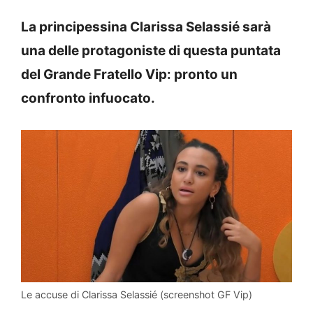
La principessina Clarissa Selassié sarà
una delle protagoniste di questa puntata
del Grande Fratello Vip: pronto un
confronto infuocato.
Le accuse di Clarissa Selassié (screenshot GF Vip)