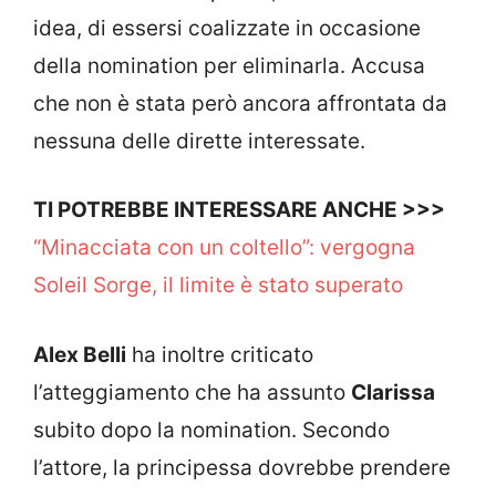
idea, di essersi coalizzate in occasione
della nomination per eliminarla. Accusa
che non è stata però ancora affrontata da
nessuna delle dirette interessate.
TI POTREBBE INTERESSARE ANCHE >>>
“Minacciata con un coltello”: vergogna
Soleil Sorge, il limite è stato superato
Alex Belli
ha inoltre criticato
l’atteggiamento che ha assunto
Clarissa
subito dopo la nomination. Secondo
l’attore, la principessa dovrebbe prendere