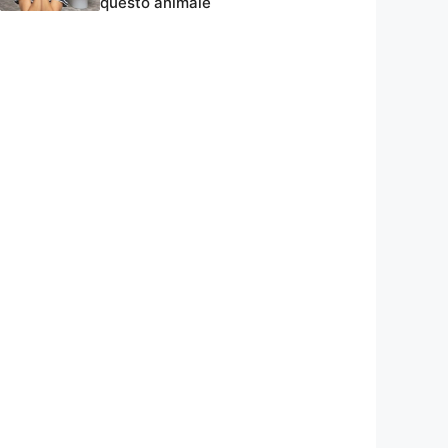
questo animale