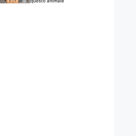
questo animale