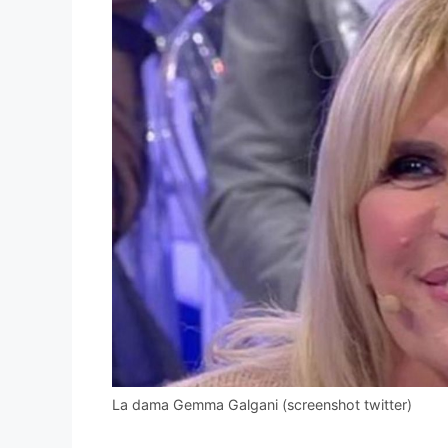
La dama Gemma Galgani (screenshot twitter)