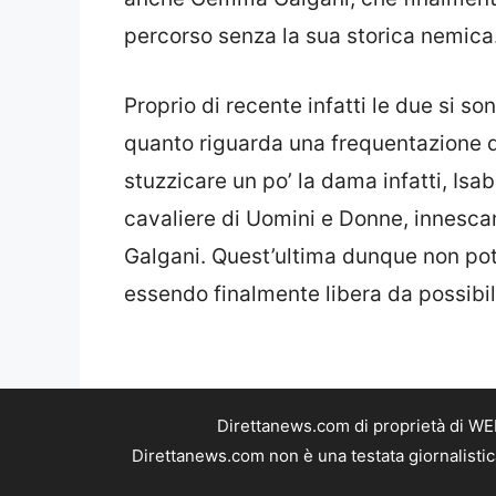
percorso senza la sua storica nemica
Proprio di recente infatti le due si so
quanto riguarda una frequentazione d
stuzzicare un po’ la dama infatti, Isab
cavaliere di Uomini e Donne, innescan
Galgani. Quest’ultima dunque non potr
essendo finalmente libera da possibil
Direttanews.com di proprietà di WE
Direttanews.com non è una testata giornalistic