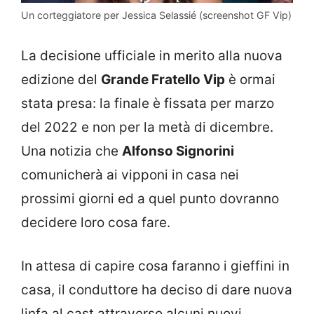
Un corteggiatore per Jessica Selassié (screenshot GF Vip)
La decisione ufficiale in merito alla nuova
edizione del
Grande Fratello Vip
è ormai
stata presa: la finale è fissata per marzo
del 2022 e non per la metà di dicembre.
Una notizia che
Alfonso Signorini
comunicherà ai vipponi in casa nei
prossimi giorni ed a quel punto dovranno
decidere loro cosa fare.
In attesa di capire cosa faranno i gieffini in
casa, il conduttore ha deciso di dare nuova
linfa al cast attraverso alcuni nuovi