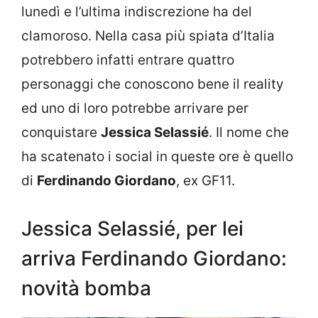
lunedì e l’ultima indiscrezione ha del
clamoroso. Nella casa più spiata d’Italia
potrebbero infatti entrare quattro
personaggi che conoscono bene il reality
ed uno di loro potrebbe arrivare per
conquistare
Jessica Selassié
. Il nome che
ha scatenato i social in queste ore è quello
di
Ferdinando Giordano
, ex GF11.
Jessica Selassié, per lei
arriva Ferdinando Giordano:
novità bomba