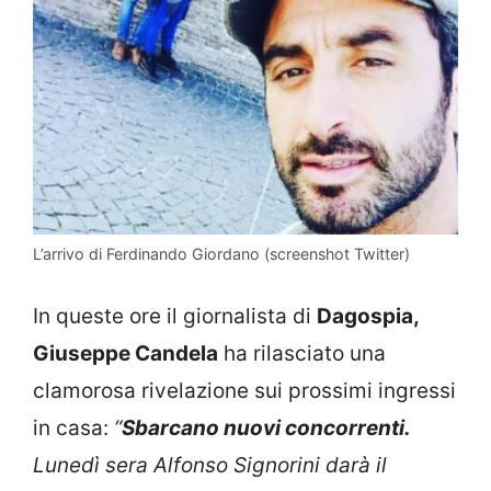
L’arrivo di Ferdinando Giordano (screenshot Twitter)
In queste ore il giornalista di
Dagospia,
Giuseppe Candela
ha rilasciato una
clamorosa rivelazione sui prossimi ingressi
in casa:
“
Sbarcano nuovi concorrenti.
Lunedì sera Alfonso Signorini darà il