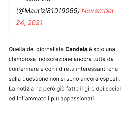
(@Maurizi81919065)
November
24, 2021
Quella del giornalista
Candela
è solo una
clamorosa indiscrezione ancora tutta da
confermare e con i diretti interessanti che
sulla questione non si sono ancora esposti.
La notizia ha però già fatto il giro dei social
ed infiammato i più appassionati.