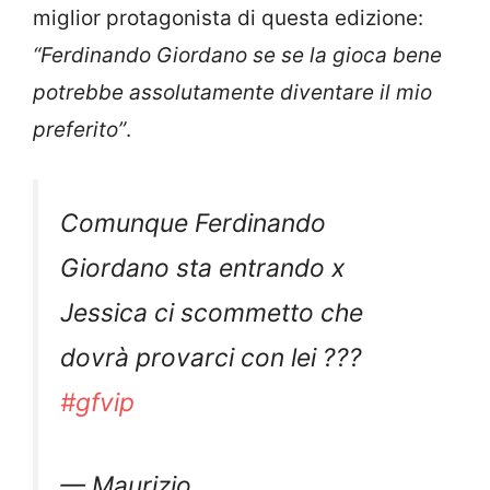
miglior protagonista di questa edizione:
“Ferdinando Giordano se se la gioca bene
potrebbe assolutamente diventare il mio
preferito”
.
Comunque Ferdinando
Giordano sta entrando x
Jessica ci scommetto che
dovrà provarci con lei ???
#gfvip
— Maurizio