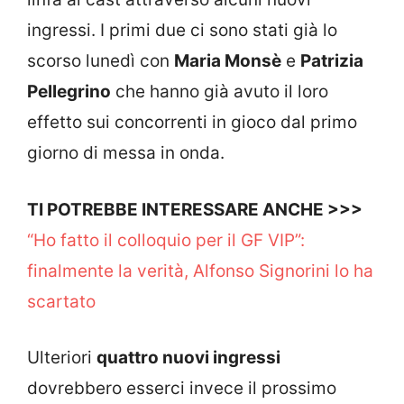
ingressi. I primi due ci sono stati già lo
scorso lunedì con
Maria Monsè
e
Patrizia
Pellegrino
che hanno già avuto il loro
effetto sui concorrenti in gioco dal primo
giorno di messa in onda.
TI POTREBBE INTERESSARE ANCHE >>>
“Ho fatto il colloquio per il GF VIP”:
finalmente la verità, Alfonso Signorini lo ha
scartato
Ulteriori
quattro nuovi ingressi
dovrebbero esserci invece il prossimo