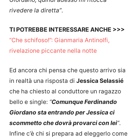
rivedere la diretta”
.
TI POTREBBE INTERESSARE ANCHE >>>
“Che schifoso!”: Gianmaria Antinolfi,
rivelazione piccante nella notte
Ed ancora chi pensa che questo arrivo sia
in realtà una risposta di
Jessica Selassié
che ha chiesto al conduttore un ragazzo
bello e single:
“
Comunque Ferdinando
Giordano sta entrando per Jessica ci
scommetto che dovrà provarci con lei
“
.
Infine c’è chi si prepara ad eleggerlo come