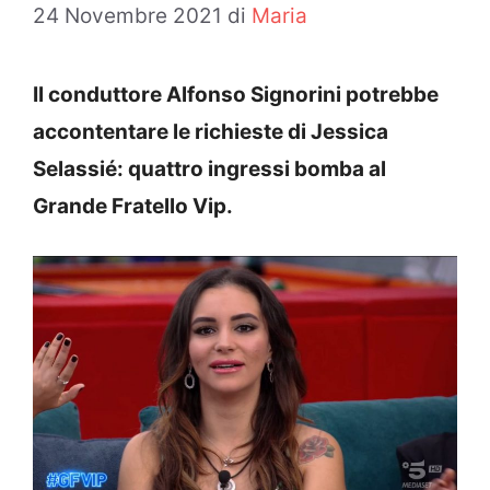
24 Novembre 2021
di
Maria
Il conduttore Alfonso Signorini potrebbe
accontentare le richieste di Jessica
Selassié: quattro ingressi bomba al
Grande Fratello Vip.