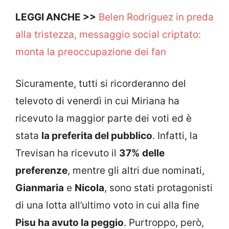
LEGGI ANCHE >>
Belen Rodriguez in preda
alla tristezza, messaggio social criptato:
monta la preoccupazione dei fan
Sicuramente, tutti si ricorderanno del
televoto di venerdì in cui Miriana ha
ricevuto la maggior parte dei voti ed è
stata
la preferita del pubblico
. Infatti, la
Trevisan ha ricevuto il
37%
delle
preferenze
, mentre gli altri due nominati,
Gianmaria
e
Nicola
, sono stati protagonisti
di una lotta all’ultimo voto in cui alla fine
Pisu ha avuto la peggio
. Purtroppo, però,