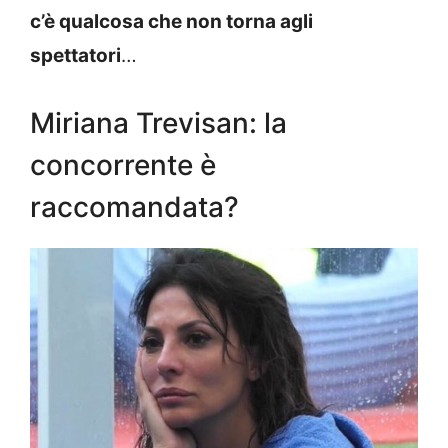
c’è qualcosa che non torna agli
spettatori
…
Miriana Trevisan: la
concorrente è
raccomandata?