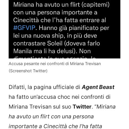
Accusa pesante nei confronti di Miriana Trevisan
(Screenshot Twitter)
Difatti, la pagina ufficiale di
Agent Beast
ha fatto un’accusa choc nei confronti di
Miriana Trevisan sul suo
Twitter
. “
Miriana
ha avuto un flirt con una persona
importante a Cinecittà che l’ha fatta