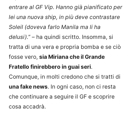
entrare al GF Vip. Hanno già pianificato per
lei una nuova ship, in più deve contrastare
Soleil (doveva farlo Manila ma li ha
delusi).
” – ha quindi scritto. Insomma, si
tratta di una vera e propria bomba e se ciò
fosse vero,
sia Miriana che il Grande
Fratello finirebbero in guai seri
.
Comunque, in molti credono che si tratti di
una fake news
. In ogni caso, non ci resta
che continuare a seguire il GF e scoprire
cosa accadrà.