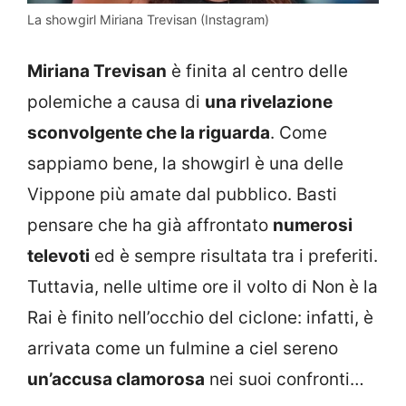
La showgirl Miriana Trevisan (Instagram)
Miriana Trevisan
è finita al centro delle
polemiche a causa di
una rivelazione
sconvolgente che la riguarda
. Come
sappiamo bene, la showgirl è una delle
Vippone più amate dal pubblico. Basti
pensare che ha già affrontato
numerosi
televoti
ed è sempre risultata tra i preferiti.
Tuttavia, nelle ultime ore il volto di Non è la
Rai è finito nell’occhio del ciclone: infatti, è
arrivata come un fulmine a ciel sereno
un’accusa clamorosa
nei suoi confronti…