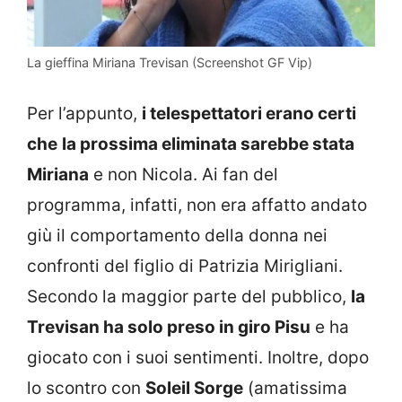
La gieffina Miriana Trevisan (Screenshot GF Vip)
Per l’appunto,
i telespettatori erano certi
che
la prossima eliminata sarebbe stata
Miriana
e non Nicola. Ai fan del
programma, infatti, non era affatto andato
giù il comportamento della donna nei
confronti del figlio di Patrizia Mirigliani.
Secondo la maggior parte del pubblico,
la
Trevisan ha solo preso in giro Pisu
e ha
giocato con i suoi sentimenti. Inoltre, dopo
lo scontro con
Soleil Sorge
(amatissima