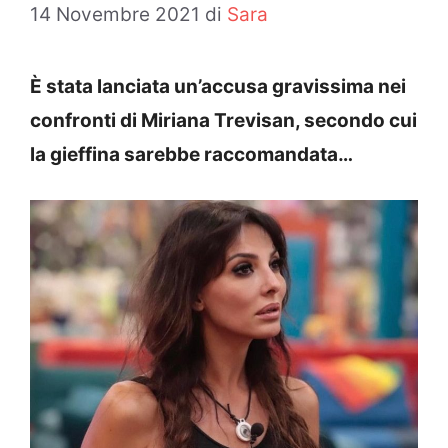
14 Novembre 2021
di
Sara
È stata lanciata un’accusa gravissima nei
confronti di Miriana Trevisan, secondo cui
la gieffina sarebbe raccomandata…