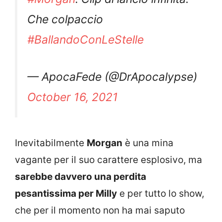
Che colpaccio
#BallandoConLeStelle
— ApocaFede (@DrApocalypse)
October 16, 2021
Inevitabilmente
Morgan
è una mina
vagante per il suo carattere esplosivo, ma
sarebbe davvero una perdita
pesantissima per Milly
e per tutto lo show,
che per il momento non ha mai saputo