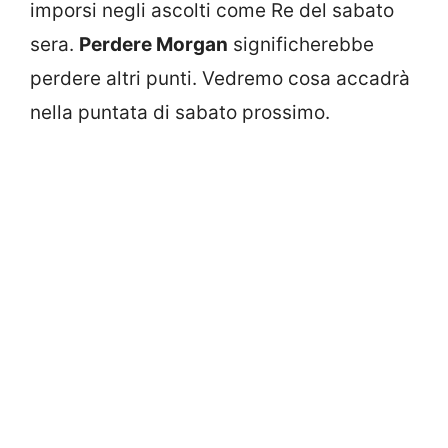
imporsi negli ascolti come Re del sabato
sera.
Perdere Morgan
significherebbe
perdere altri punti. Vedremo cosa accadrà
nella puntata di sabato prossimo.