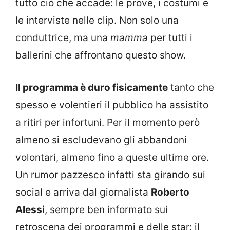
tutto ciò che accade: le prove, i costumi e
le interviste nelle clip. Non solo una
conduttrice, ma una
mamma
per tutti i
ballerini che affrontano questo show.
Il programma è duro fisicamente
tanto che
spesso e volentieri il pubblico ha assistito
a ritiri per infortuni. Per il momento però
almeno si escludevano gli abbandoni
volontari, almeno fino a queste ultime ore.
Un rumor pazzesco infatti sta girando sui
social e arriva dal giornalista
Roberto
Alessi
, sempre ben informato sui
retroscena dei programmi e delle star: il