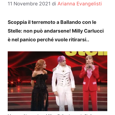
11 Novembre 2021
di
Arianna Evangelisti
Scoppia il terremoto a Ballando con le
Stelle: non può andarsene! Milly Carlucci
è nel panico perché vuole ritirarsi..