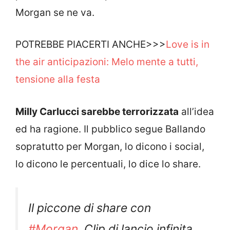
Morgan se ne va.
POTREBBE PIACERTI ANCHE>>>
Love is in
the air anticipazioni: Melo mente a tutti,
tensione alla festa
Milly Carlucci sarebbe terrorizzata
all’idea
ed ha ragione. Il pubblico segue Ballando
sopratutto per Morgan, lo dicono i social,
lo dicono le percentuali, lo dice lo share.
Il piccone di share con
#Morgan
. Clip di lancio infinita.