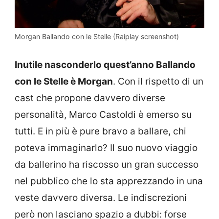
Morgan Ballando con le Stelle (Raiplay screenshot)
Inutile nasconderlo quest’anno Ballando
con le Stelle è Morgan
. Con il rispetto di un
cast che propone davvero diverse
personalità, Marco Castoldi è emerso su
tutti. E in più è pure bravo a ballare, chi
poteva immaginarlo? Il suo nuovo viaggio
da ballerino ha riscosso un gran successo
nel pubblico che lo sta apprezzando in una
veste davvero diversa. Le indiscrezioni
però non lasciano spazio a dubbi: forse