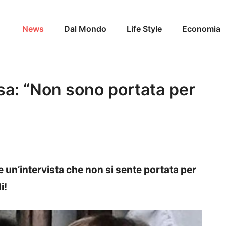
News
Dal Mondo
Life Style
Economia
sa: “Non sono portata per
 un’intervista che non si sente portata per
i!