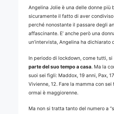
Angelina Jolie è una delle donne più 
sicuramente il fatto di aver condiviso 
perché nonostante il passare degli 
affascinante. E’ anche però una donn
un’intervista, Angelina ha dichiarato 
In periodo di lockdown, come tutti, si
parte del suo tempo a casa
. Ma la c
suoi sei figli: Maddox
, 19 anni, Pax, 1
Vivienne, 12. Fare la mamma con sei f
ormai è maggiorenne.
Ma non si tratta tanto del numero a “