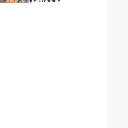
questo animale