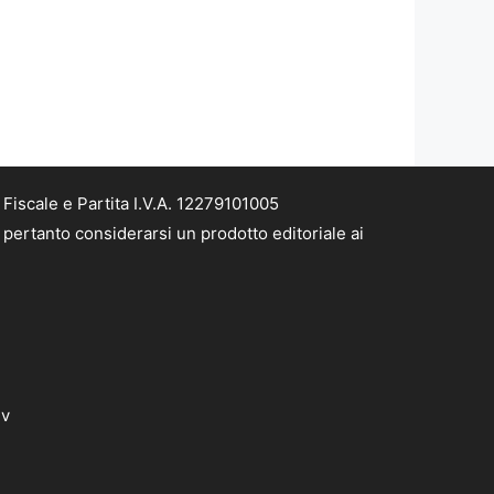
iscale e Partita I.V.A. 12279101005
pertanto considerarsi un prodotto editoriale ai
dv