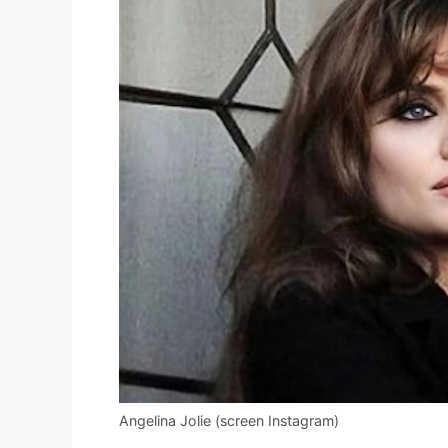
Angelina Jolie (screen Instagram)