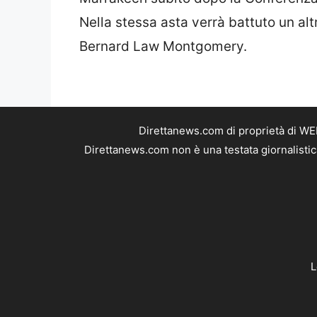
Nella stessa asta verrà battuto un alt
Bernard Law Montgomery.
Direttanews.com di proprietà di WE
Direttanews.com non è una testata giornalistic
L