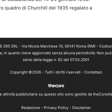
ro quadro di Churchill del 1935 regalato a
B 365 SRL - Via Nicola Marchese 10, 00141 Roma (RM) - Codice F
a, in quanto viene aggiornato senza alcuna periodicità. Non può 
sensi della legge n. 62 del 07.03.2001
Copyright ©2026 - Tutti i diritti riservati -
Contattaci
e attività pubblicitarie su questo sito sono gestite da theCoreA
Redazione
-
Privacy Policy
-
Disclaimer