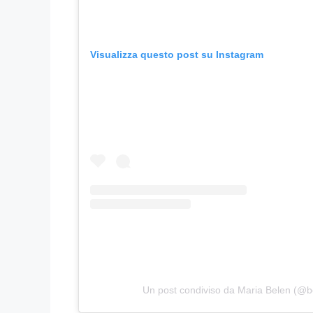
Visualizza questo post su Instagram
Un post condiviso da Maria Belen (@b