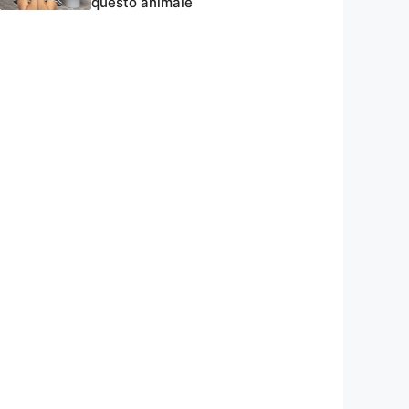
questo animale