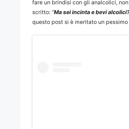
fare un brindisi con gli analcolici, n
scritto: “
Ma sei incinta e bevi alcolici
questo post si è meritato un pessimo