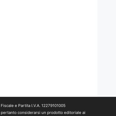
iscale e Partita I.V.A. 12279101005
pertanto considerarsi un prodotto editoriale ai