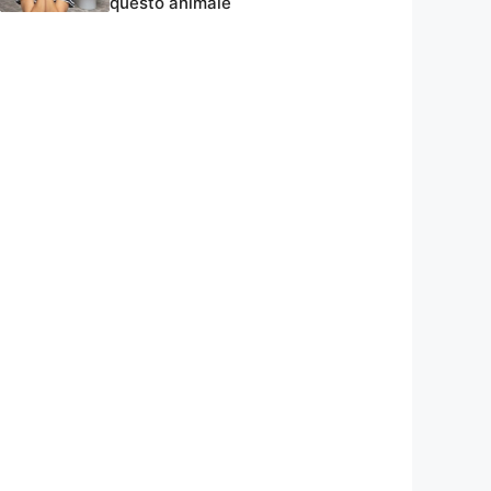
questo animale