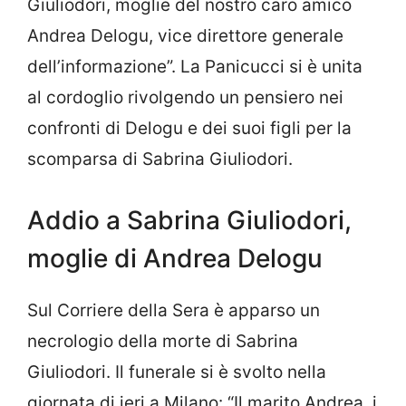
Giuliodori, moglie del nostro caro amico
Andrea Delogu, vice direttore generale
dell’informazione”. La Panicucci si è unita
al cordoglio rivolgendo un pensiero nei
confronti di Delogu e dei suoi figli per la
scomparsa di Sabrina Giuliodori.
Addio a Sabrina Giuliodori,
moglie di Andrea Delogu
Sul Corriere della Sera è apparso un
necrologio della morte di Sabrina
Giuliodori. Il funerale si è svolto nella
giornata di ieri a Milano: “Il marito Andrea, i