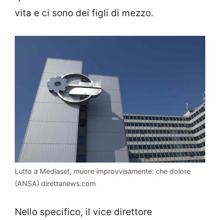
vita e ci sono dei figli di mezzo.
Lutto a Mediaset, muore improvvisamente: che dolore
(ANSA) direttanews.com
Nello specifico, il vice direttore