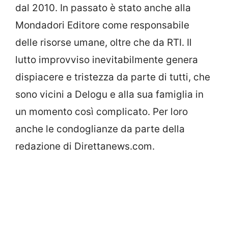
dal 2010. In passato è stato anche alla
Mondadori Editore come responsabile
delle risorse umane, oltre che da RTI. Il
lutto improvviso inevitabilmente genera
dispiacere e tristezza da parte di tutti, che
sono vicini a Delogu e alla sua famiglia in
un momento così complicato. Per loro
anche le condoglianze da parte della
redazione di Direttanews.com.