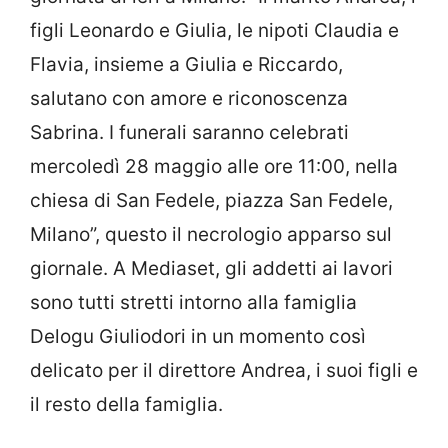
figli Leonardo e Giulia, le nipoti Claudia e
Flavia, insieme a Giulia e Riccardo,
salutano con amore e riconoscenza
Sabrina. I funerali saranno celebrati
mercoledì 28 maggio alle ore 11:00, nella
chiesa di San Fedele, piazza San Fedele,
Milano”, questo il necrologio apparso sul
giornale. A Mediaset, gli addetti ai lavori
sono tutti stretti intorno alla famiglia
Delogu Giuliodori in un momento così
delicato per il direttore Andrea, i suoi figli e
il resto della famiglia.