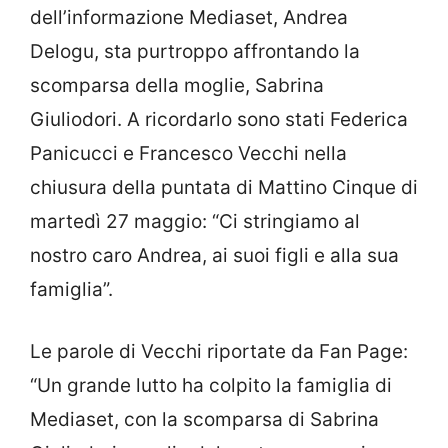
dell’informazione Mediaset, Andrea
Delogu, sta purtroppo affrontando la
scomparsa della moglie, Sabrina
Giuliodori. A ricordarlo sono stati Federica
Panicucci e Francesco Vecchi nella
chiusura della puntata di Mattino Cinque di
martedì 27 maggio: “Ci stringiamo al
nostro caro Andrea, ai suoi figli e alla sua
famiglia”.
Le parole di Vecchi riportate da Fan Page:
“Un grande lutto ha colpito la famiglia di
Mediaset, con la scomparsa di Sabrina