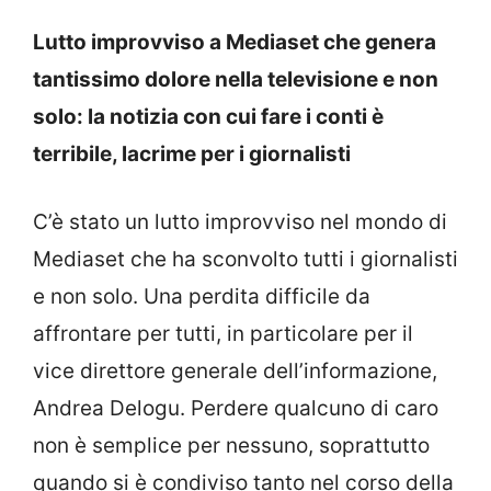
Lutto improvviso a Mediaset che genera
tantissimo dolore nella televisione e non
solo: la notizia con cui fare i conti è
terribile, lacrime per i giornalisti
C’è stato un lutto improvviso nel mondo di
Mediaset che ha sconvolto tutti i giornalisti
e non solo. Una perdita difficile da
affrontare per tutti, in particolare per il
vice direttore generale dell’informazione,
Andrea Delogu. Perdere qualcuno di caro
non è semplice per nessuno, soprattutto
quando si è condiviso tanto nel corso della