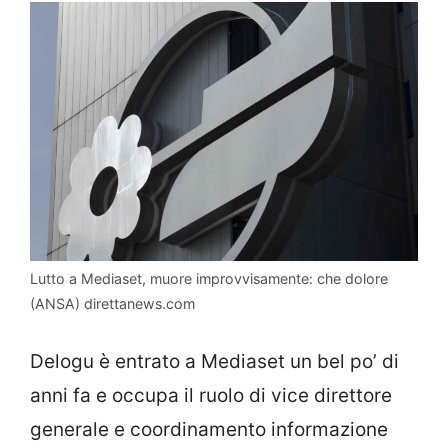
Lutto a Mediaset, muore improvvisamente: che dolore
(ANSA) direttanews.com
Delogu è entrato a Mediaset un bel po’ di
anni fa e occupa il ruolo di vice direttore
generale e coordinamento informazione