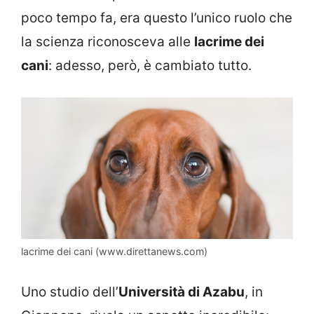
poco tempo fa, era questo l’unico ruolo che
la scienza riconosceva alle
lacrime dei
cani
: adesso, però, è cambiato tutto.
lacrime dei cani (www.direttanews.com)
Uno studio dell’
Università di Azabu
, in