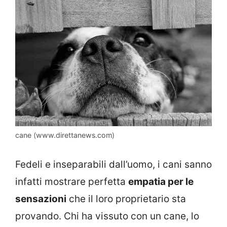
cane (www.direttanews.com)
Fedeli e inseparabili dall’uomo, i cani sanno
infatti mostrare perfetta
empatia per le
sensazioni
che il loro proprietario sta
provando. Chi ha vissuto con un cane, lo