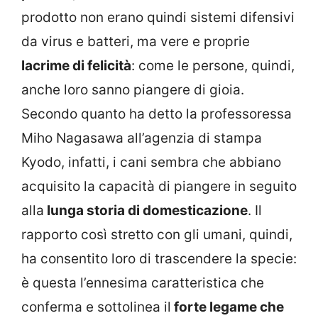
prodotto non erano quindi sistemi difensivi
da virus e batteri, ma vere e proprie
lacrime di felicità
: come le persone, quindi,
anche loro sanno piangere di gioia.
Secondo quanto ha detto la professoressa
Miho Nagasawa all’agenzia di stampa
Kyodo, infatti, i cani sembra che abbiano
acquisito la capacità di piangere in seguito
alla
lunga storia di domesticazione
. Il
rapporto così stretto con gli umani, quindi,
ha consentito loro di trascendere la specie:
è questa l’ennesima caratteristica che
conferma e sottolinea il
forte legame che