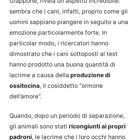
Giappone, rivela un aspetto incredibile:
sembra che i cani, infatti, proprio come gli
uomini sappiano piangere in seguito a una
emozione particolarmente forte. In
particolar modo, i ricercatori hanno
dimostrato che i cani sottoposti al test
hanno prodotto una buona quantità di
lacrime a causa della
produzione di
ossitocina
, il cosiddetto “ormone
dell’amore”.
Quando, dopo un periodo di separazione,
gli animali sono stati
ricongiunti ai propri
padroni
, le lacrime che i loro occhi hanno