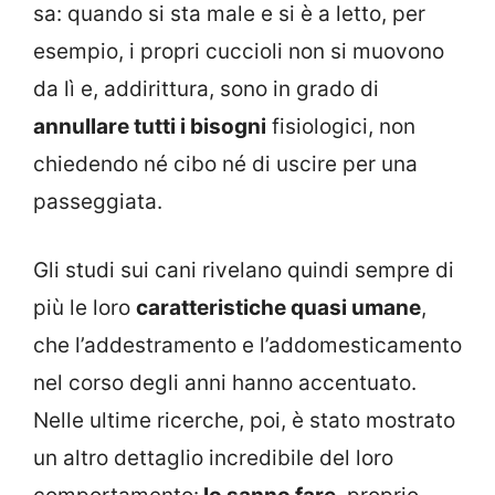
sa: quando si sta male e si è a letto, per
esempio, i propri cuccioli non si muovono
da lì e, addirittura, sono in grado di
annullare tutti i bisogni
fisiologici, non
chiedendo né cibo né di uscire per una
passeggiata.
Gli studi sui cani rivelano quindi sempre di
più le loro
caratteristiche quasi umane
,
che l’addestramento e l’addomesticamento
nel corso degli anni hanno accentuato.
Nelle ultime ricerche, poi, è stato mostrato
un altro dettaglio incredibile del loro