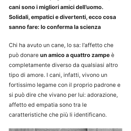
cani sono i migliori amici dell’uomo.
Solidali, empatici e divertenti, ecco cosa
sanno fare: lo conferma la scienza
Chi ha avuto un cane, lo sa: l’affetto che
può donare
un amico a quattro zampe
è
completamente diverso da qualsiasi altro
tipo di amore. I cani, infatti, vivono un
fortissimo legame con il proprio padrone e
si può dire che vivano per lui: adorazione,
affetto ed empatia sono tra le
caratteristiche che più li identificano.