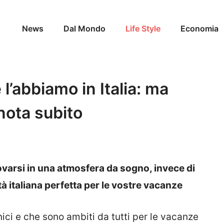
News
Dal Mondo
Life Style
Economia
 l’abbiamo in Italia: ma
enota subito
ovarsi in una atmosfera da sogno, invece di
tà italiana perfetta per le vostre vacanze
ici e che sono ambiti da tutti per le vacanze