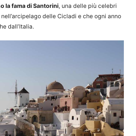
o la fama di Santorini
, una delle più celebri
 nell’arcipelago delle Cicladi e che ogni anno
e dall’Italia.