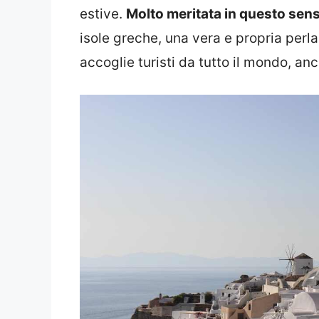
estive.
Molto meritata in questo sens
isole greche, una vera e propria perla
accoglie turisti da tutto il mondo, anch