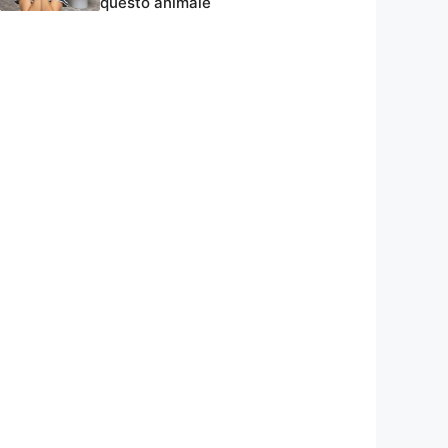
questo animale