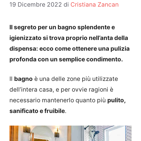
19 Dicembre 2022
di
Cristiana Zancan
Il segreto per un bagno splendente e
igienizzato si trova proprio nell’anta della
dispensa: ecco come ottenere una pulizia
profonda con un semplice condimento.
Il
bagno
è una delle zone più utilizzate
dell’intera casa, e per ovvie ragioni è
necessario mantenerlo quanto più
pulito,
sanificato e fruibile
.