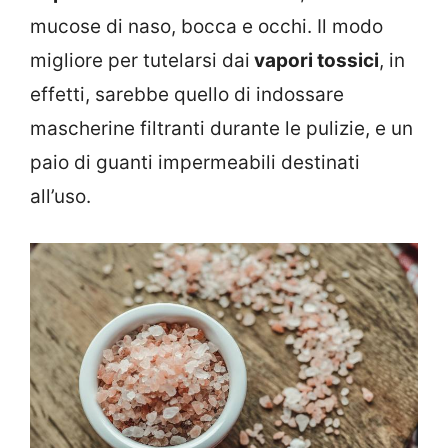
mucose di naso, bocca e occhi. Il modo
migliore per tutelarsi dai
vapori tossici
, in
effetti, sarebbe quello di indossare
mascherine filtranti durante le pulizie, e un
paio di guanti impermeabili destinati
all’uso.