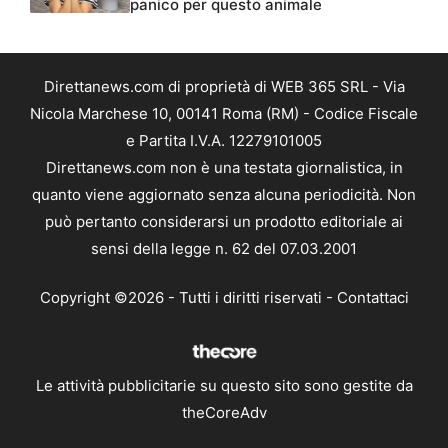
panico per questo animale
Direttanews.com di proprietà di WEB 365 SRL - Via
Nicola Marchese 10, 00141 Roma (RM) - Codice Fiscale
e Partita I.V.A. 12279101005
Direttanews.com non è una testata giornalistica, in
quanto viene aggiornato senza alcuna periodicità. Non
può pertanto considerarsi un prodotto editoriale ai
sensi della legge n. 62 del 07.03.2001
Copyright ©2026 - Tutti i diritti riservati -
Contattaci
Le attività pubblicitarie su questo sito sono gestite da
theCoreAdv