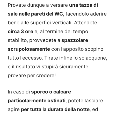
Provate dunque a versare
una tazza di
sale nelle pareti del WC
, facendolo aderire
bene alle superfici verticali. Attendete
circa 3 ore
e, al termine del tempo
stabilito, provvedete a
spazzolare
scrupolosamente
con l’apposito scopino
tutto l’eccesso. Tirate infine lo sciacquone,
e il risultato vi stupirà sicuramente:
provare per credere!
In caso di
sporco o calcare
particolarmente ostinati
, potete lasciare
agire
per tutta la durata della notte
, ed