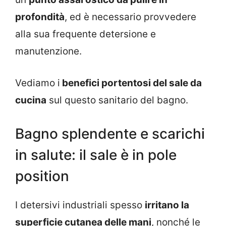
profondità
, ed è necessario provvedere
alla sua frequente detersione e
manutenzione.
Vediamo i
benefici portentosi del sale da
cucina
sul questo sanitario del bagno.
Bagno splendente e scarichi
in salute: il sale è in pole
position
I detersivi industriali spesso
irritano la
superficie cutanea delle mani
, nonché le