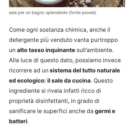
sale per un bagno splendente (fonte pexels)
Come ogni sostanza chimica, anche il
detergente più venduto vanta purtroppo
un
alto tasso inquinante
sull’ambiente.
Alla luce di questo dato, possiamo invece
ricorrere ad un
sistema del tutto naturale
ed ecologico: il sale da cucina
. Questo
ingrediente si rivela infatti ricco di
proprietà disinfettanti, in grado di
sanificare le superfici anche da
germi e
batteri
.