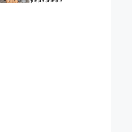
questo animale