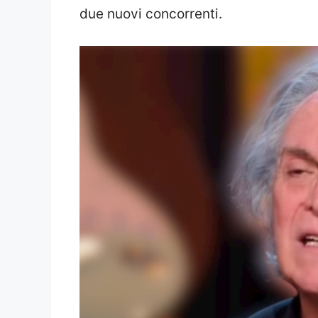
due nuovi concorrenti.