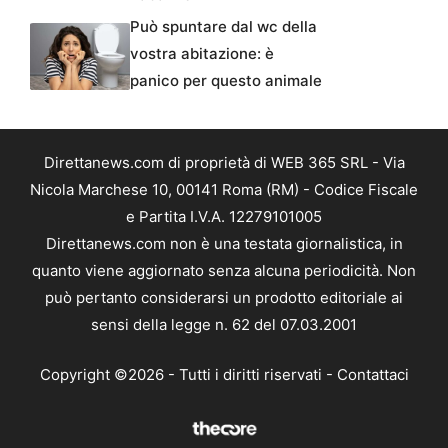
Può spuntare dal wc della
vostra abitazione: è
panico per questo animale
Direttanews.com di proprietà di WEB 365 SRL - Via
Nicola Marchese 10, 00141 Roma (RM) - Codice Fiscale
e Partita I.V.A. 12279101005
Direttanews.com non è una testata giornalistica, in
quanto viene aggiornato senza alcuna periodicità. Non
può pertanto considerarsi un prodotto editoriale ai
sensi della legge n. 62 del 07.03.2001
Copyright ©2026 - Tutti i diritti riservati -
Contattaci