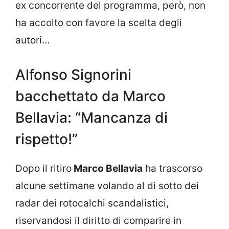
ex concorrente del programma, però, non
ha accolto con favore la scelta degli
autori…
Alfonso Signorini
bacchettato da Marco
Bellavia: “Mancanza di
rispetto!”
Dopo il ritiro
Marco Bellavia
ha trascorso
alcune settimane volando al di sotto dei
radar dei rotocalchi scandalistici,
riservandosi il diritto di comparire in