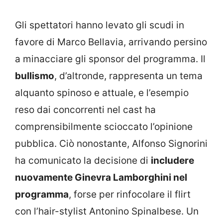
Gli spettatori hanno levato gli scudi in
favore di Marco Bellavia, arrivando persino
a minacciare gli sponsor del programma. Il
bullismo
, d’altronde, rappresenta un tema
alquanto spinoso e attuale, e l’esempio
reso dai concorrenti nel cast ha
comprensibilmente scioccato l’opinione
pubblica. Ciò nonostante, Alfonso Signorini
ha comunicato la decisione di
includere
nuovamente Ginevra Lamborghini nel
programma
, forse per rinfocolare il flirt
con l’hair-stylist Antonino Spinalbese. Un