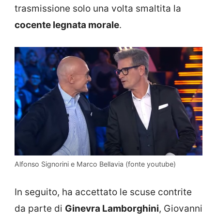
trasmissione solo una volta smaltita la
cocente legnata morale
.
Alfonso Signorini e Marco Bellavia (fonte youtube)
In seguito, ha accettato le scuse contrite
da parte di
Ginevra Lamborghini
, Giovanni