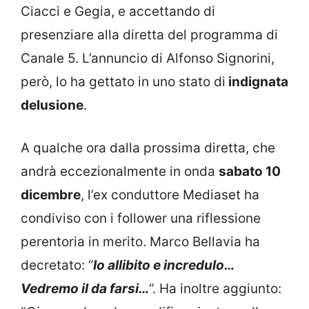
Ciacci e Gegia, e accettando di
presenziare alla diretta del programma di
Canale 5. L’annuncio di Alfonso Signorini,
però, lo ha gettato in uno stato di
indignata
delusione
.
A qualche ora dalla prossima diretta, che
andrà eccezionalmente in onda
sabato 10
dicembre
, l’ex conduttore Mediaset ha
condiviso con i follower una riflessione
perentoria in merito. Marco Bellavia ha
decretato: “
Io allibito e incredulo…
Vedremo il da farsi…
“. Ha inoltre aggiunto: