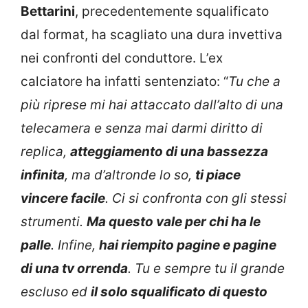
Bettarini
, precedentemente squalificato
dal format, ha scagliato una dura invettiva
nei confronti del conduttore. L’ex
calciatore ha infatti sentenziato: “
Tu che a
più riprese mi hai attaccato dall’alto di una
telecamera e senza mai darmi diritto di
replica,
atteggiamento di una bassezza
infinita
, ma d’altronde lo so,
ti piace
vincere facile
. Ci si confronta con gli stessi
strumenti.
Ma questo vale per chi ha le
palle
. Infine,
hai riempito pagine e pagine
di una tv orrenda
. Tu e sempre tu il grande
escluso ed
il solo squalificato di questo