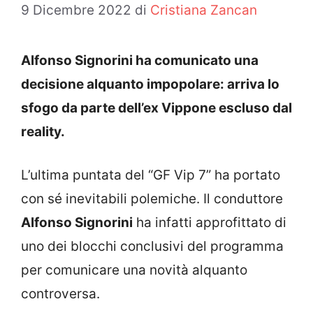
9 Dicembre 2022
di
Cristiana Zancan
Alfonso Signorini ha comunicato una
decisione alquanto impopolare: arriva lo
sfogo da parte dell’ex Vippone escluso dal
reality.
L’ultima puntata del “GF Vip 7” ha portato
con sé inevitabili polemiche. Il conduttore
Alfonso Signorini
ha infatti approfittato di
uno dei blocchi conclusivi del programma
per comunicare una novità alquanto
controversa.