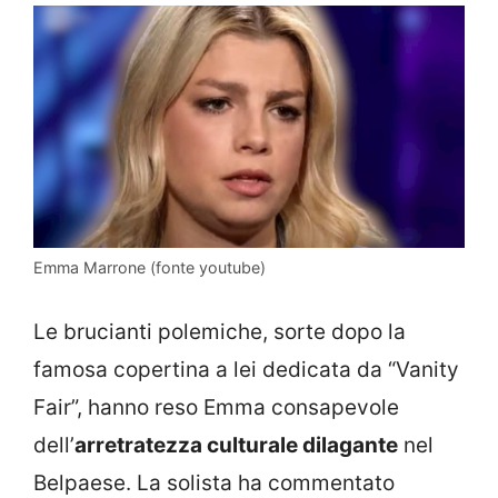
Emma Marrone (fonte youtube)
Le brucianti polemiche, sorte dopo la
famosa copertina a lei dedicata da “Vanity
Fair”, hanno reso Emma consapevole
dell’
arretratezza culturale dilagante
nel
Belpaese. La solista ha commentato