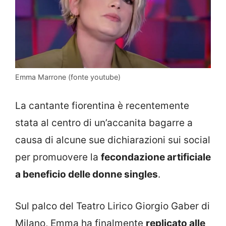
Emma Marrone (fonte youtube)
La cantante fiorentina è recentemente
stata al centro di un’accanita bagarre a
causa di alcune sue dichiarazioni sui social
per promuovere la
fecondazione artificiale
a beneficio delle donne singles
.
Sul palco del Teatro Lirico Giorgio Gaber di
Milano, Emma ha finalmente
replicato alle