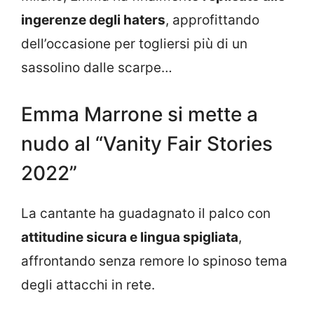
ingerenze degli haters
, approfittando
dell’occasione per togliersi più di un
sassolino dalle scarpe…
Emma Marrone si mette a
nudo al “Vanity Fair Stories
2022”
La cantante ha guadagnato il palco con
attitudine sicura e lingua spigliata
,
affrontando senza remore lo spinoso tema
degli attacchi in rete.