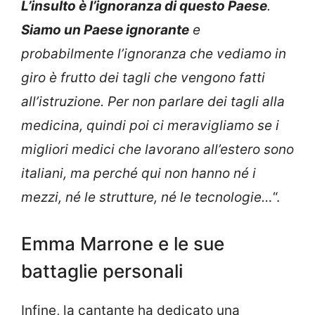
L’insulto è l’ignoranza di questo Paese
.
Siamo un Paese ignorante
e
probabilmente l’ignoranza che vediamo in
giro è frutto dei tagli che vengono fatti
all’istruzione. Per non parlare dei tagli alla
medicina, quindi poi ci meravigliamo se i
migliori medici che lavorano all’estero sono
italiani, ma perché qui non hanno né i
mezzi, né le strutture, né le tecnologie…
“.
Emma Marrone e le sue
battaglie personali
Infine, la cantante ha dedicato una