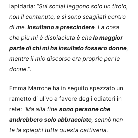
lapidaria: “
Sui social leggono solo un titolo,
non il contenuto, e si sono scagliati contro
di me.
Insultano a prescindere
. La cosa
che più mi è dispiaciuta è che
la maggior
parte di chi mi ha insultato fossero donne
,
mentre il mio discorso era proprio per le
donne.
“.
Emma Marrone ha in seguito spezzato un
rametto di ulivo a favore degli odiatori in
rete: “
Ma alla fine
sono persone che
andrebbero solo abbracciate
, sennò non
te la spieghi tutta questa cattiveria.