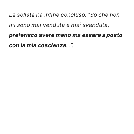
La solista ha infine concluso: “So che non
mi sono mai venduta e mai svenduta,
preferisco avere meno ma essere a posto
con la mia coscienza
…”.