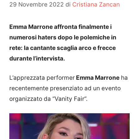
29 Novembre 2022
di
Cristiana Zancan
Emma Marrone affronta finalmente i
numerosi haters dopo le polemiche in
rete: la cantante scaglia arco e frecce
durante l’intervista.
L’apprezzata performer
Emma Marrone
ha
recentemente presenziato ad un evento
organizzato da “Vanity Fair”.