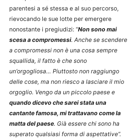
parentesi a sé stessa e al suo percorso,
rievocando le sue lotte per emergere
nonostante i pregiudizi: “
Non sono mai
scesa a compromessi
. Anche se scendere
a compromessi non è una cosa sempre
squallida, il fatto è che sono
un’orgogliosa… Piuttosto non raggiungo
delle cose, ma non riesco a lasciare il mio
orgoglio. Vengo da un piccolo paese e
quando dicevo che sarei stata una
cantante famosa, mi trattavano come la
matta del paese
. Già essere chi sono ha
superato qualsiasi forma di aspettative”.