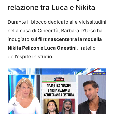
relazione tra Luca e Nikita
Durante il blocco dedicato alle vicissitudini
nella casa di Cinecittà, Barbara D’Urso ha
indugiato sul
flirt nascente tra la modella
Nikita Pelizon e Luca Onestini
, fratello
dell’ospite in studio.