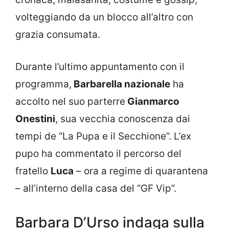
volteggiando da un blocco all’altro con
grazia consumata.
Durante l’ultimo appuntamento con il
programma,
Barbarella nazionale
ha
accolto nel suo parterre
Gianmarco
Onestini
, sua vecchia conoscenza dai
tempi de “La Pupa e il Secchione”. L’ex
pupo ha commentato il percorso del
fratello
Luca
– ora a regime di quarantena
– all’interno della casa del “GF Vip”.
Barbara D’Urso indaga sulla