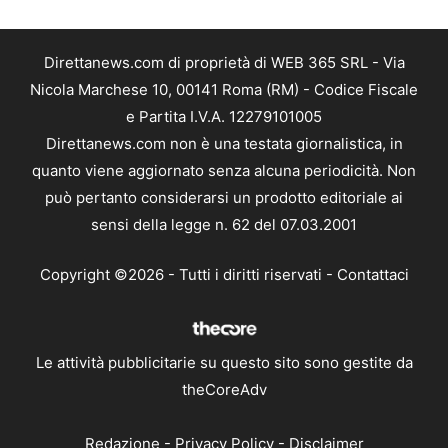
Direttanews.com di proprietà di WEB 365 SRL - Via
Nicola Marchese 10, 00141 Roma (RM) - Codice Fiscale
e Partita I.V.A. 12279101005
Direttanews.com non è una testata giornalistica, in
quanto viene aggiornato senza alcuna periodicità. Non
può pertanto considerarsi un prodotto editoriale ai
sensi della legge n. 62 del 07.03.2001
Copyright ©2026 - Tutti i diritti riservati -
Contattaci
Le attività pubblicitarie su questo sito sono gestite da
theCoreAdv
Redazione
-
Privacy Policy
-
Disclaimer