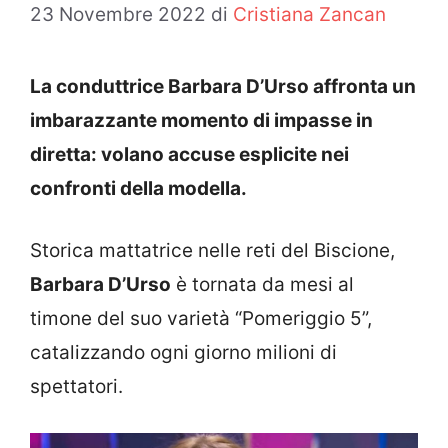
23 Novembre 2022
di
Cristiana Zancan
La conduttrice Barbara D’Urso affronta un
imbarazzante momento di impasse in
diretta: volano accuse esplicite nei
confronti della modella.
Storica mattatrice nelle reti del Biscione,
Barbara D’Urso
è tornata da mesi al
timone del suo varietà “Pomeriggio 5”,
catalizzando ogni giorno milioni di
spettatori.