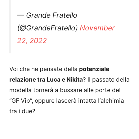
— Grande Fratello
(@GrandeFratello)
November
22, 2022
Voi che ne pensate della
potenziale
relazione tra Luca e Nikita
? Il passato della
modella tornerà a bussare alle porte del
“GF Vip”, oppure lascerà intatta l’alchimia
tra i due?