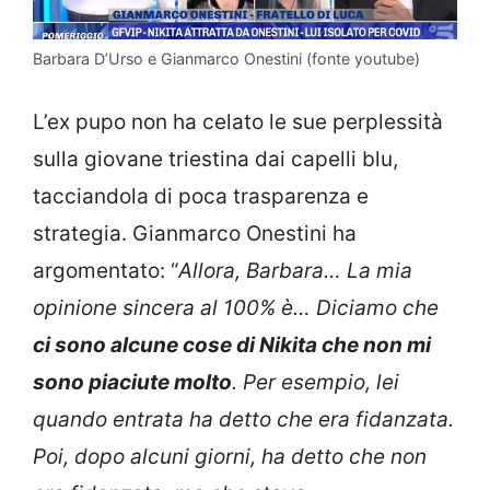
Barbara D’Urso e Gianmarco Onestini (fonte youtube)
L’ex pupo non ha celato le sue perplessità
sulla giovane triestina dai capelli blu,
tacciandola di poca trasparenza e
strategia. Gianmarco Onestini ha
argomentato: “
Allora, Barbara… La mia
opinione sincera al 100% è… Diciamo che
ci sono alcune cose di Nikita che non mi
sono piaciute molto
. Per esempio, lei
quando entrata ha detto che era fidanzata.
Poi, dopo alcuni giorni, ha detto che non