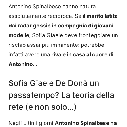
Antonino Spinalbese hanno natura
assolutamente reciproca. Se
il marito latita
dai radar gossip in compagnia di giovani
modelle
, Sofia Giaele deve fronteggiare un
rischio assai più imminente: potrebbe
infatti avere una
rivale in casa al cuore di
Antonino
…
Sofia Giaele De Donà un
passatempo? La teoria della
rete (e non solo…)
Negli ultimi giorni
Antonino Spinalbese ha