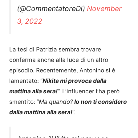
(@CommentatoreDi)
November
3, 2022
La tesi di Patrizia sembra trovare
conferma anche alla luce di un altro
episodio. Recentemente, Antonino si è
lamentato: “
Nikita mi provoca dalla
mattina alla sera!
“. L’influencer l’ha però
smentito: “
Ma quando?
Io non ti considero
dalla mattina alla sera!
“.