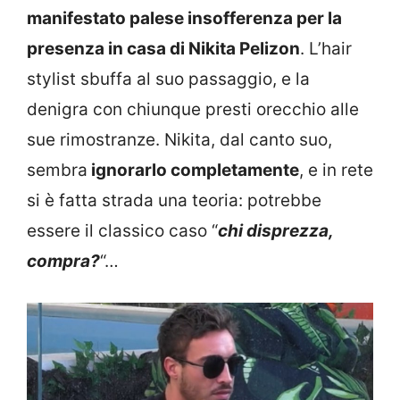
manifestato palese insofferenza per la
presenza in casa di Nikita Pelizon
. L’hair
stylist sbuffa al suo passaggio, e la
denigra con chiunque presti orecchio alle
sue rimostranze. Nikita, dal canto suo,
sembra
ignorarlo completamente
, e in rete
si è fatta strada una teoria: potrebbe
essere il classico caso “
chi disprezza,
compra?
“…