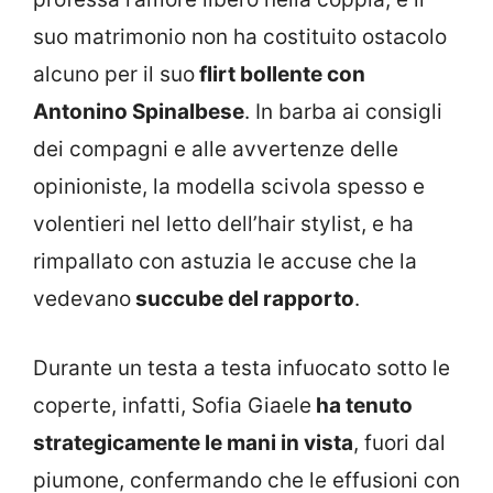
suo matrimonio non ha costituito ostacolo
alcuno per il suo
flirt bollente con
Antonino Spinalbese
. In barba ai consigli
dei compagni e alle avvertenze delle
opinioniste, la modella scivola spesso e
volentieri nel letto dell’hair stylist, e ha
rimpallato con astuzia le accuse che la
vedevano
succube del rapporto
.
Durante un testa a testa infuocato sotto le
coperte, infatti, Sofia Giaele
ha tenuto
strategicamente le mani in vista
, fuori dal
piumone, confermando che le effusioni con