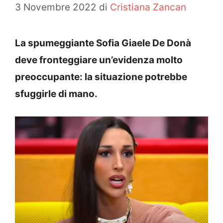
3 Novembre 2022
di
Cristiana Zancan
La spumeggiante Sofia Giaele De Donà
deve fronteggiare un’evidenza molto
preoccupante: la situazione potrebbe
sfuggirle di mano.