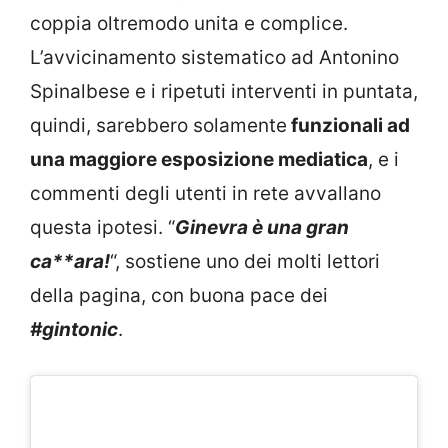
coppia oltremodo unita e complice.
L’avvicinamento sistematico ad Antonino
Spinalbese e i ripetuti interventi in puntata,
quindi, sarebbero solamente
funzionali ad
una maggiore esposizione mediatica
, e i
commenti degli utenti in rete avvallano
questa ipotesi. “
Ginevra è una gran
ca**ara!
“, sostiene uno dei molti lettori
della pagina, con buona pace dei
#gintonic
.