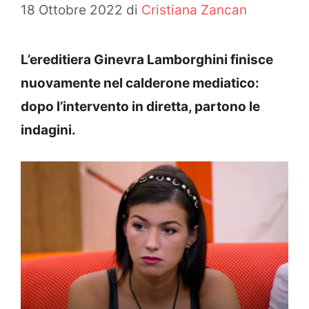
18 Ottobre 2022
di
Cristiana Zancan
L’ereditiera Ginevra Lamborghini finisce
nuovamente nel calderone mediatico:
dopo l’intervento in diretta, partono le
indagini.