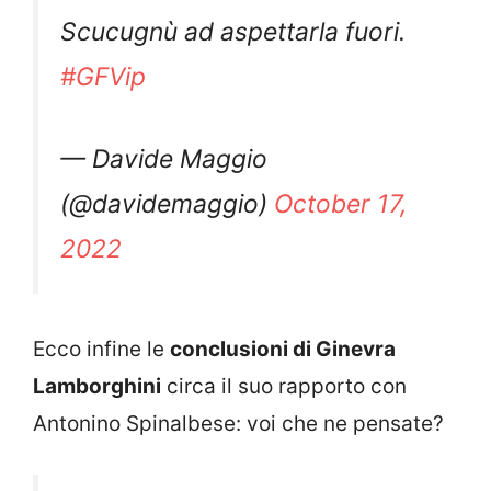
Scucugnù ad aspettarla fuori.
#GFVip
— Davide Maggio
(@davidemaggio)
October 17,
2022
Ecco infine le
conclusioni di Ginevra
Lamborghini
circa il suo rapporto con
Antonino Spinalbese: voi che ne pensate?