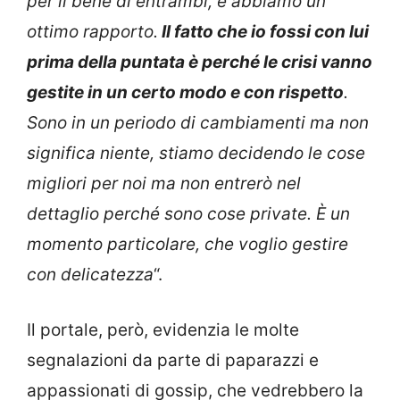
per il bene di entrambi, e abbiamo un
ottimo rapporto.
Il fatto che io fossi con lui
prima della puntata è perché le crisi vanno
gestite in un certo modo e con rispetto
.
Sono in un periodo di cambiamenti ma non
significa niente, stiamo decidendo le cose
migliori per noi ma non entrerò nel
dettaglio perché sono cose private. È un
momento particolare, che voglio gestire
con delicatezza
“.
Il portale, però, evidenzia le molte
segnalazioni da parte di paparazzi e
appassionati di gossip, che vedrebbero la