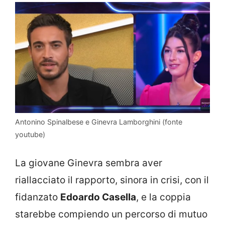
Antonino Spinalbese e Ginevra Lamborghini (fonte
youtube)
La giovane Ginevra sembra aver
riallacciato il rapporto, sinora in crisi, con il
fidanzato
Edoardo Casella
, e la coppia
starebbe compiendo un percorso di mutuo