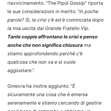
riavvicinamento. “The Pipol Gossip” riporta
le sue considerazioni in merito: “
In poche
parole? Sì, la crisi c’è ed è cominciata dopo
la mia uscita dal Grande Fratello Vip.
Tante coppie affrontano le crisi e penso
anche che non significa chiusura
ma
stiamo approfondendo perché c’è
qualcosa che non va e si vuole
aggiustare
.”.
Ginevra ha inoltre aggiunto: “
È
sicuramente una cosa che è emersa
serenamente e stiamo cercando di gestire