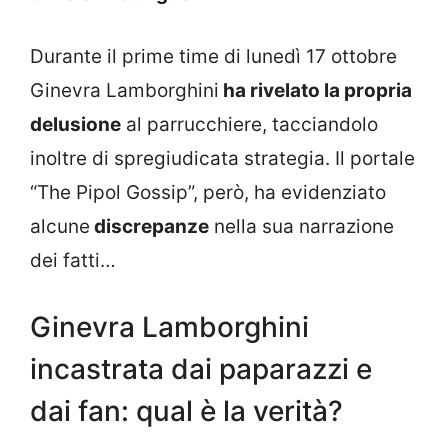
Durante il prime time di lunedì 17 ottobre
Ginevra Lamborghini
ha rivelato la propria
delusione
al parrucchiere, tacciandolo
inoltre di spregiudicata strategia. Il portale
“The Pipol Gossip”, però, ha evidenziato
alcune
discrepanze
nella sua narrazione
dei fatti…
Ginevra Lamborghini
incastrata dai paparazzi e
dai fan: qual è la verità?