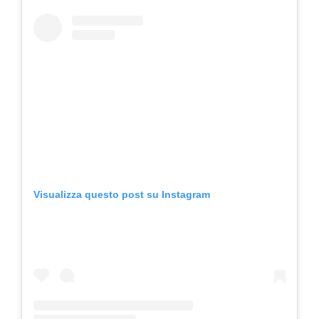
Visualizza questo post su Instagram