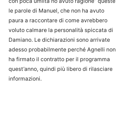
con poca umiltà ho avuto ragione” queste
le parole di Manuel, che non ha avuto
paura a raccontare di come avrebbero
voluto calmare la personalità spiccata di
Damiano. Le dichiarazioni sono arrivate
adesso probabilmente perché Agnelli non
ha firmato il contratto per il programma
quest’anno, quindi più libero di rilasciare
informazioni.