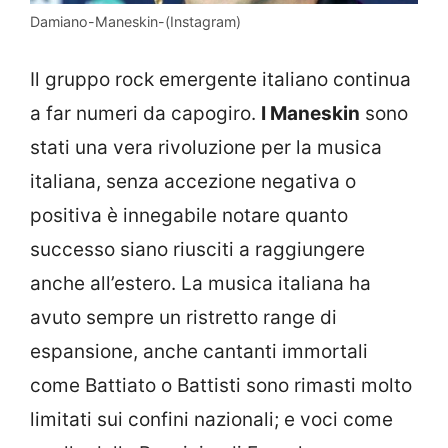
Damiano-Maneskin-(Instagram)
Il gruppo rock emergente italiano continua
a far numeri da capogiro.
I Maneskin
sono
stati una vera rivoluzione per la musica
italiana, senza accezione negativa o
positiva è innegabile notare quanto
successo siano riusciti a raggiungere
anche all’estero. La musica italiana ha
avuto sempre un ristretto range di
espansione, anche cantanti immortali
come Battiato o Battisti sono rimasti molto
limitati sui confini nazionali; e voci come