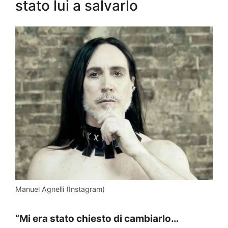
stato lui a salvarlo
Manuel Agnelli (Instagram)
“Mi era stato chiesto di cambiarlo…