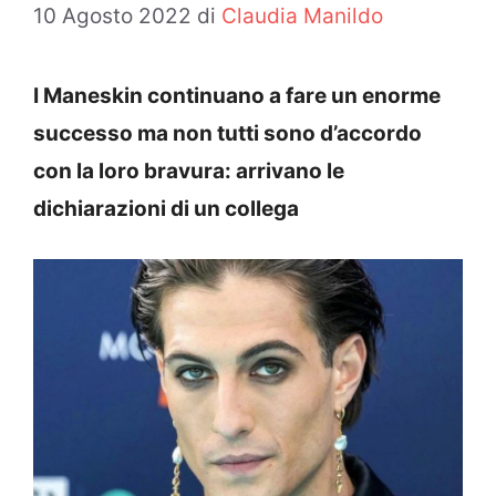
10 Agosto 2022
di
Claudia Manildo
I Maneskin continuano a fare un enorme
successo ma non tutti sono d’accordo
con la loro bravura: arrivano le
dichiarazioni di un collega