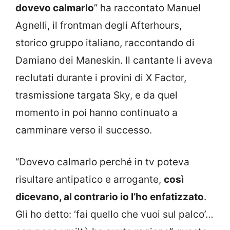
dovevo calmarlo
” ha raccontato Manuel
Agnelli, il frontman degli Afterhours,
storico gruppo italiano, raccontando di
Damiano dei Maneskin. Il cantante li aveva
reclutati durante i provini di X Factor,
trasmissione targata Sky, e da quel
momento in poi hanno continuato a
camminare verso il successo.
“Dovevo calmarlo perché in tv poteva
risultare antipatico e arrogante,
così
dicevano, al contrario io l’ho enfatizzato
.
Gli ho detto: ‘fai quello che vuoi sul palco’…