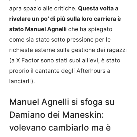
apra spazio alle critiche.
Questa volta a
rivelare un po’ di più sulla loro carriera è
stato Manuel Agnelli
che ha spiegato
come sia stato sotto pressione per le
richieste esterne sulla gestione dei ragazzi
(a X Factor sono stati suoi allievi, è stato
proprio il cantante degli Afterhours a
lanciarli).
Manuel Agnelli si sfoga su
Damiano dei Maneskin:
volevano cambiarlo ma è