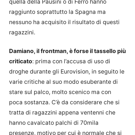
quella della Pausini o di Ferro hanno
raggiunto soprattutto la Spagna ma
nessuno ha acquisito il risultato di questi
ragazzini.
Damiano, il frontman, è forse il tassello più
criticato
: prima con l’accusa di uso di
droghe durante gli Eurovision, in seguito le
varie critiche al suo modo esuberante di
stare sul palco, molto scenico ma con
poca sostanza. C’è da considerare che si
tratta di ragazzini appena ventenni che
hanno cavalcato palchi di 70mila
presenze, motivo per cui è normale che si