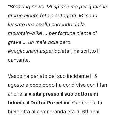
“Breaking news. Mi spiace ma per qualche
giorno niente foto e autografi. Mi sono
lussato una spalla cadendo dalla
mountain-bike … per fortuna niente di
grave … un male boia però.
#vogliounavitaspericolata”
, ha scritto il
cantante.
Vasco ha parlato del suo incidente il 5
agosto e poco dopo ha condiviso con i fan
anche
la visita presso il suo dottore di
fiducia, il Dottor Porcellini
. Cadere dalla
bicicletta alla veneranda età di 69 anni