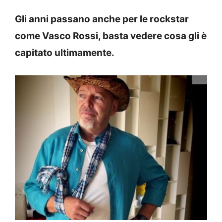
Gli anni passano anche per le rockstar
come Vasco Rossi, basta vedere cosa gli è
capitato ultimamente.