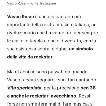
Vasco Rossi – Fonte: Instagram
Vasco Rossi
è uno dei cantanti più
importanti della nostra musica italiana, un
rivoluzionario che ha cambiato per sempre
le carte in tavola e che è diventato, con la
sua esistenza sopra le righe,
un simbolo
della vita da rockstar.
Ma di anni ne sono passati da quando
Vasco faceva sognare i suoi fan cantando
Vita spericolata
, per la precisione
ben 38
e anche le rockstar invecchiano.
Rossi
forse non smetterà mai di fare musica, si