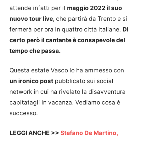
attende infatti per il
maggio 2022 il suo
nuovo tour live
, che partirà da Trento e si
fermerà per ora in quattro città italiane.
Di
certo però il cantante è consapevole del
tempo che passa.
Questa estate Vasco lo ha ammesso con
un ironico post
pubblicato sui social
network in cui ha rivelato la disavventura
capitatagli in vacanza. Vediamo cosa è
successo.
LEGGI ANCHE >>
Stefano De Martino,