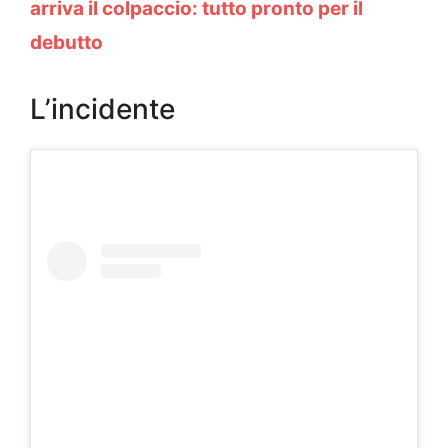
arriva il colpaccio: tutto pronto per il
debutto
L’incidente