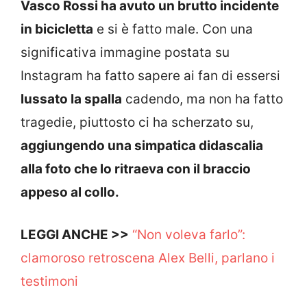
Vasco Rossi ha avuto un brutto incidente
in bicicletta
e si è fatto male. Con una
significativa immagine postata su
Instagram ha fatto sapere ai fan di essersi
lussato la spalla
cadendo, ma non ha fatto
tragedie, piuttosto ci ha scherzato su,
aggiungendo una simpatica didascalia
alla foto che lo ritraeva con il braccio
appeso al collo.
LEGGI ANCHE >>
“Non voleva farlo”:
clamoroso retroscena Alex Belli, parlano i
testimoni