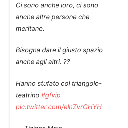
Ci sono anche loro, ci sono
anche altre persone che
meritano.
Bisogna dare il giusto spazio
anche agli altri. ??
Hanno stufato col triangolo-
teatrino.
#gfvip
pic.twitter.com/elnZvrGHYH