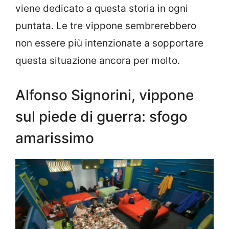
viene dedicato a questa storia in ogni
puntata. Le tre vippone sembrerebbero
non essere più intenzionate a sopportare
questa situazione ancora per molto.
Alfonso Signorini, vippone
sul piede di guerra: sfogo
amarissimo