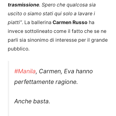
trasmissione
. Spero che qualcosa sia
uscito o siamo stati qui solo a lavare i
piatti”
. La ballerina
Carmen Russo
ha
invece sottolineato come il fatto che se ne
parli sia sinonimo di interesse per il grande
pubblico.
#Manila
, Carmen, Eva hanno
perfettamente ragione.
Anche basta.