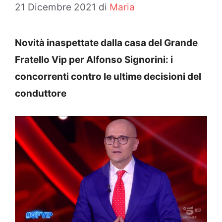
21 Dicembre 2021
di
Maria
Novità inaspettate dalla casa del Grande
Fratello Vip per Alfonso Signorini: i
concorrenti contro le ultime decisioni del
conduttore