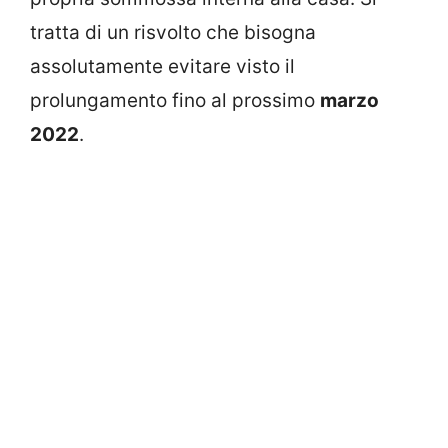
tratta di un risvolto che bisogna
assolutamente evitare visto il
prolungamento fino al prossimo
marzo
2022
.