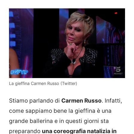
La gieffina Carmen Russo (Twitter)
Stiamo parlando di
Carmen Russo
. Infatti,
come sappiamo bene la gieffina è una
grande ballerina e in questi giorni sta
preparando
una coreografia natalizia in