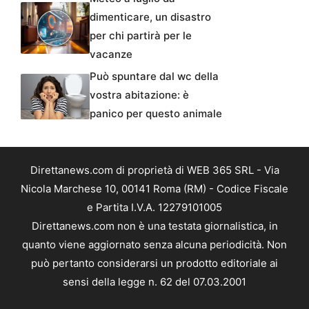
dimenticare, un disastro
per chi partirà per le
vacanze
Può spuntare dal wc della
vostra abitazione: è
panico per questo animale
Direttanews.com di proprietà di WEB 365 SRL - Via
Nicola Marchese 10, 00141 Roma (RM) - Codice Fiscale
e Partita I.V.A. 12279101005
Direttanews.com non è una testata giornalistica, in
quanto viene aggiornato senza alcuna periodicità. Non
può pertanto considerarsi un prodotto editoriale ai
sensi della legge n. 62 del 07.03.2001