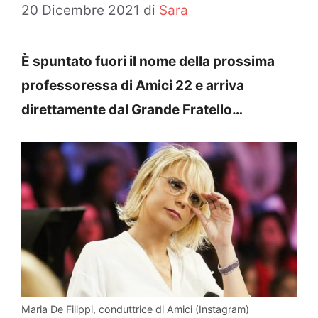
20 Dicembre 2021
di
Sara
È spuntato fuori il nome della prossima
professoressa di Amici 22 e arriva
direttamente dal Grande Fratello…
Maria De Filippi, conduttrice di Amici (Instagram)