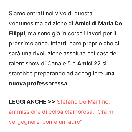
Siamo entrati nel vivo di questa
ventunesima edizione di
Amici
di
Maria De
Filippi
, ma sono già in corso i lavori per il
prossimo anno. Infatti, pare proprio che ci
sarà una rivoluzione assoluta nel cast del
talent show di Canale 5 e
Amici 22
si
starebbe preparando ad accogliere
una
nuova professoressa
…
LEGGI ANCHE >>
Stefano De Martino,
ammissione di colpa clamorosa: “Ora mi
vergognerei come un ladro”