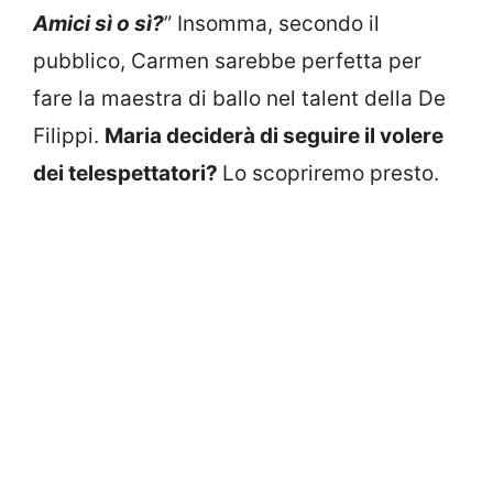
Amici
sì o sì?
” Insomma, secondo il
pubblico, Carmen sarebbe perfetta per
fare la maestra di ballo nel talent della De
Filippi.
Maria deciderà di seguire il volere
dei telespettatori?
Lo scopriremo presto.