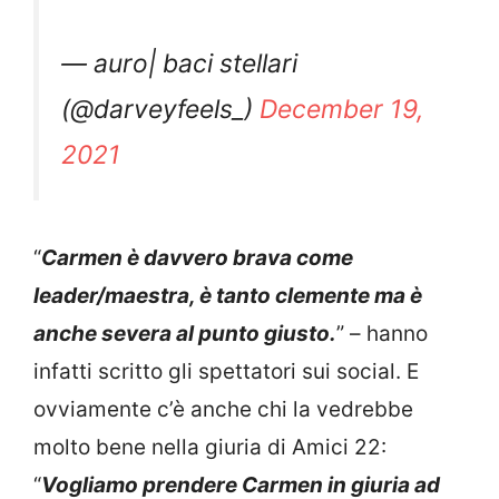
— auro| baci stellari
(@darveyfeels_)
December 19,
2021
“
Carmen è davvero brava come
leader/maestra, è tanto clemente ma è
anche severa al punto giusto.
” – hanno
infatti scritto gli spettatori sui social. E
ovviamente c’è anche chi la vedrebbe
molto bene nella giuria di Amici 22:
“
Vogliamo prendere
Carmen
in giuria ad