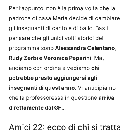
Per l’appunto, non è la prima volta che la
padrona di casa Maria decide di cambiare
gli insegnanti di canto e di ballo. Basti
pensare che gli unici volti storici del
programma sono
Alessandra Celentano,
Rudy Zerbi e Veronica Peparini
. Ma,
andiamo con ordine e vediamo
chi
potrebbe presto aggiungersi agli
insegnanti di quest’anno
. Vi anticipiamo
che la professoressa in questione
arriva
direttamente dal GF
…
Amici 22: ecco di chi si tratta