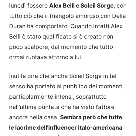
lunedì fossero
Alex Belli e Soleil Sorge
, con
tutto ciò che il triangolo amoroso con Delia
Duran ha comportato. Quando infatti Alex
Belli è stato qualificato si è creato non
poco scalpore, dal momento che tutto
ormai ruotava attorno a lui.
Inutile dire che anche Soleil Sorge in tal
senso ha portato al pubblico dei momenti
particolarmente intensi, soprattutto
nell’ultima puntata che ha visto l’attore
ancora nella casa.
Sembra però che tutte
le lacrime dell’influencer italo-americana