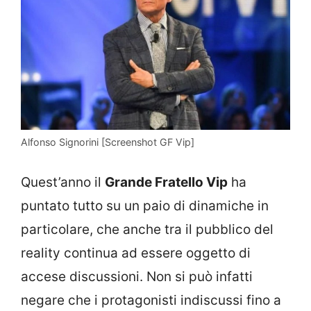
Alfonso Signorini [Screenshot GF Vip]
Quest’anno il
Grande Fratello Vip
ha
puntato tutto su un paio di dinamiche in
particolare, che anche tra il pubblico del
reality continua ad essere oggetto di
accese discussioni. Non si può infatti
negare che i protagonisti indiscussi fino a