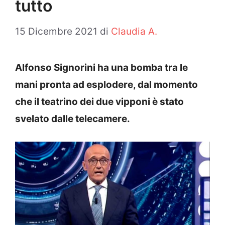
tutto
15 Dicembre 2021
di
Claudia A.
Alfonso Signorini ha una bomba tra le
mani pronta ad esplodere, dal momento
che il teatrino dei due vipponi è stato
svelato dalle telecamere.