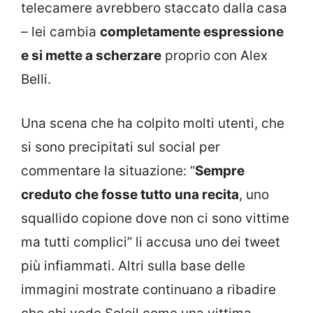
telecamere avrebbero staccato dalla casa
– lei cambia
completamente espressione
e si mette a scherzare
proprio con Alex
Belli.
Una scena che ha colpito molti utenti, che
si sono precipitati sul social per
commentare la situazione: “
Sempre
creduto che fosse tutto una recita
, uno
squallido copione dove non ci sono vittime
ma tutti complici” li accusa uno dei tweet
più infiammati. Altri sulla base delle
immagini mostrate continuano a ribadire