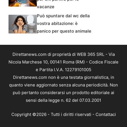
vacanze
Può spuntare dal wc della
vostra abitazione: è
panico per questo animale
Direttanews.com di proprietà di WEB 365 SRL - Via
Nicola Marchese 10, 00141 Roma (RM) - Codice Fiscale
e Partita I.V.A. 12279101005
Direttanews.com non è una testata giornalistica, in
quanto viene aggiornato senza alcuna periodicità. Non
può pertanto considerarsi un prodotto editoriale ai
sensi della legge n. 62 del 07.03.2001
Copyright ©2026 - Tutti i diritti riservati -
Contattaci