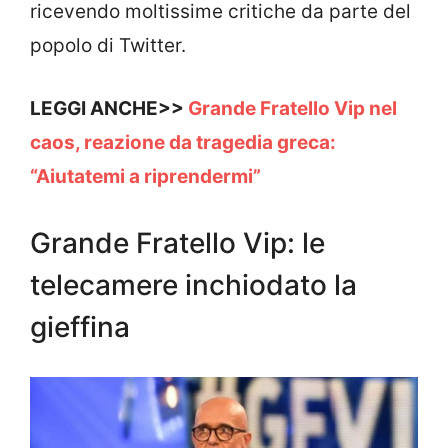
ricevendo moltissime critiche da parte del
popolo di Twitter.
LEGGI ANCHE>>
Grande Fratello Vip nel
caos, reazione da tragedia greca:
“Aiutatemi a riprendermi”
Grande Fratello Vip: le
telecamere inchiodato la
gieffina