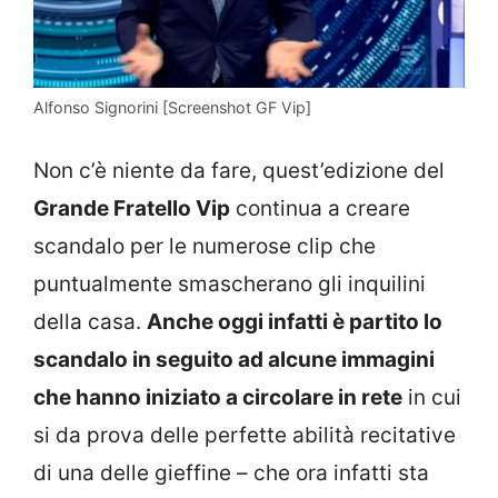
Alfonso Signorini [Screenshot GF Vip]
Non c’è niente da fare, quest’edizione del
Grande Fratello Vip
continua a creare
scandalo per le numerose clip che
puntualmente smascherano gli inquilini
della casa.
Anche oggi infatti è partito lo
scandalo in seguito ad alcune immagini
che hanno iniziato a circolare in rete
in cui
si da prova delle perfette abilità recitative
di una delle gieffine – che ora infatti sta