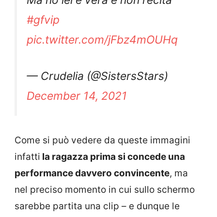
#gfvip
pic.twitter.com/jFbz4mOUHq
— Crudelia (@SistersStars)
December 14, 2021
Come si può vedere da queste immagini
infatti
la ragazza prima si concede una
performance davvero convincente
, ma
nel preciso momento in cui sullo schermo
sarebbe partita una clip – e dunque le