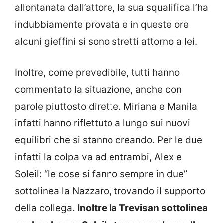
allontanata dall’attore, la sua squalifica l’ha
indubbiamente provata e in queste ore
alcuni gieffini si sono stretti attorno a lei.
Inoltre, come prevedibile, tutti hanno
commentato la situazione, anche con
parole piuttosto dirette. Miriana e Manila
infatti hanno riflettuto a lungo sui nuovi
equilibri che si stanno creando. Per le due
infatti la colpa va ad entrambi, Alex e
Soleil: “le cose si fanno sempre in due”
sottolinea la Nazzaro, trovando il supporto
della collega.
Inoltre la Trevisan sottolinea