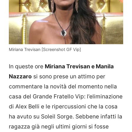
Miriana Trevisan [Screenshot GF Vip]
In queste ore
Miriana Trevisan e Manila
Nazzaro
si sono prese un attimo per
commentare la novità del momento nella
casa del Grande Fratello Vip: l’eliminazione
di Alex Belli e le ripercussioni che la cosa
ha avuto su Soleil Sorge. Sebbene infatti la
ragazza già negli ultimi giorni si fosse