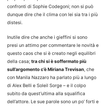
confronti di Sophie Codegoni; non si può
dunque dire che il clima con lei sia tra i più
distesi.
Inutile dire che anche i gieffini si sono
presi un attimo per commentare le novità e
questo caos che si è creato negli equilibri
della casa;
tra chi si è soffermato più
sull’argomento c’è Miriana Trevisan
, che
con Manila Nazzaro ha parlato più a lungo
di Alex Belli e Soleil Sorge – e il colpo
subito da quest’ultima alla squalifica
dell’attore. Le sue parole sono un po’ forti e