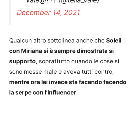
December 14, 2021
Qualcun altro sottolinea anche che
Soleil
con Miriana si è sempre dimostrata si
supporto
, soprattutto quando le cose si
sono messe male e aveva tutti contro,
mentre ora lei invece sta facendo facendo
la serpe con l’influencer
.