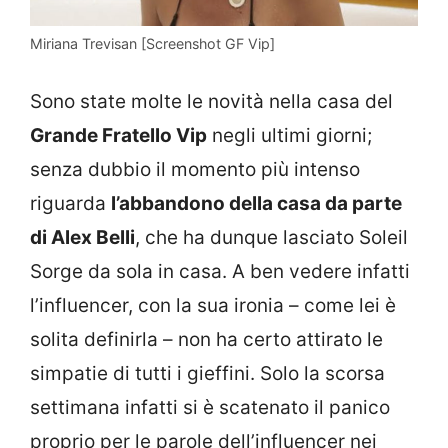
Miriana Trevisan [Screenshot GF Vip]
Sono state molte le novità nella casa del
Grande Fratello Vip
negli ultimi giorni;
senza dubbio il momento più intenso
riguarda
l’abbandono della casa da parte
di Alex Belli
, che ha dunque lasciato Soleil
Sorge da sola in casa. A ben vedere infatti
l’influencer, con la sua ironia – come lei è
solita definirla – non ha certo attirato le
simpatie di tutti i gieffini. Solo la scorsa
settimana infatti si è scatenato il panico
proprio per le parole dell’influencer nei