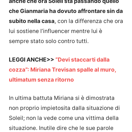
anche che ora Soleil sta passando quello
che Gianmaria ha dovuto affrontare sin da
subito nella casa
, con la differenza che ora
lui sostiene l’influencer mentre lui è
sempre stato solo contro tutti.
LEGGI ANCHE>>
“Devi staccarti dalla
cozza”: Miriana Trevisan spalle al muro,
ultimatum senza ritorno
In ultima battuta Miriana si è dimostrata
non proprio impietosita dalla situazione di
Soleil; non la vede come una vittima della
situazione. Inutile dire che le sue parole