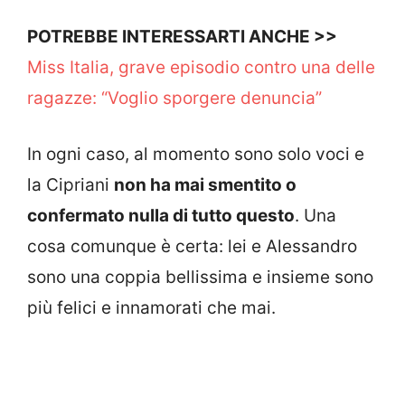
POTREBBE INTERESSARTI ANCHE >>
Miss Italia, grave episodio contro una delle
ragazze: “Voglio sporgere denuncia”
In ogni caso, al momento sono solo voci e
la Cipriani
non ha mai smentito o
confermato nulla di tutto questo
. Una
cosa comunque è certa: lei e Alessandro
sono una coppia bellissima e insieme sono
più felici e innamorati che mai.