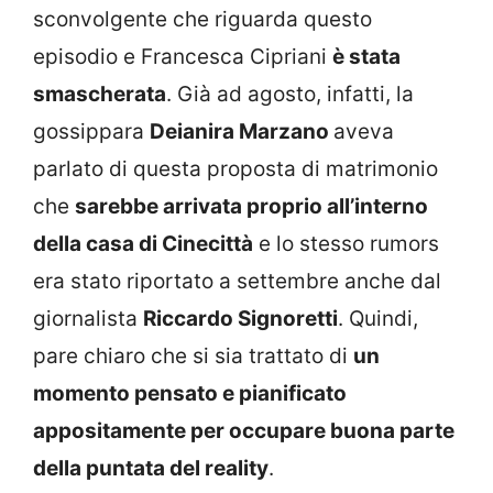
sconvolgente che riguarda questo
episodio e Francesca Cipriani
è stata
smascherata
. Già ad agosto, infatti, la
gossippara
Deianira Marzano
aveva
parlato di questa proposta di matrimonio
che
sarebbe arrivata proprio all’interno
della casa di Cinecittà
e lo stesso rumors
era stato riportato a settembre anche dal
giornalista
Riccardo Signoretti
. Quindi,
pare chiaro che si sia trattato di
un
momento pensato e pianificato
appositamente per occupare buona parte
della puntata del reality
.