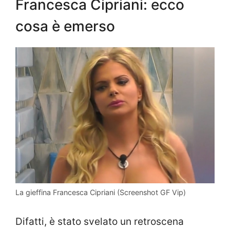
Francesca Cipriani: ecco
cosa è emerso
La gieffina Francesca Cipriani (Screenshot GF Vip)
Difatti, è stato svelato un retroscena