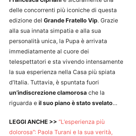
delle concorrenti più iconiche di questa
edizione del
Grande Fratello Vip
. Grazie
alla sua innata simpatia e alla sua
personalità unica, la Pupa è arrivata
immediatamente al cuore dei
telespettatori e sta vivendo intensamente
la sua esperienza nella Casa più spiata
d’Italia. Tuttavia, è spuntata fuori
un’indiscrezione clamorosa
che la
riguarda e
il suo piano è stato svelato
…
LEGGI ANCHE >>
“L’esperienza più
dolorosa”: Paola Turani e la sua verità,