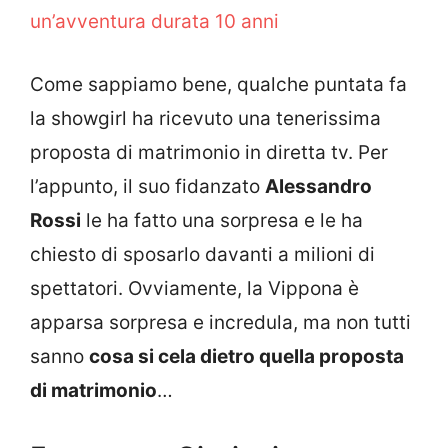
un’avventura durata 10 anni
Come sappiamo bene, qualche puntata fa
la showgirl ha ricevuto una tenerissima
proposta di matrimonio in diretta tv. Per
l’appunto, il suo fidanzato
Alessandro
Rossi
le ha fatto una sorpresa e le ha
chiesto di sposarlo davanti a milioni di
spettatori. Ovviamente, la Vippona è
apparsa sorpresa e incredula, ma non tutti
sanno
cosa si cela dietro quella proposta
di matrimonio
…