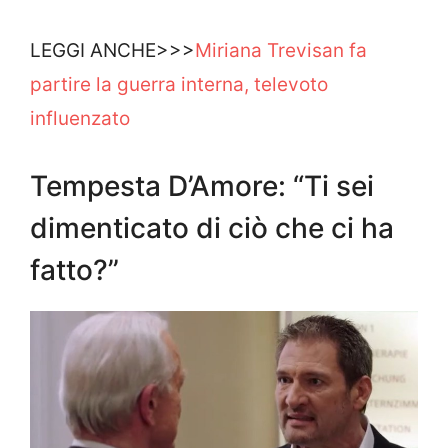
LEGGI ANCHE>>>
Miriana Trevisan fa
partire la guerra interna, televoto
influenzato
Tempesta D’Amore: “Ti sei
dimenticato di ciò che ci ha
fatto?”