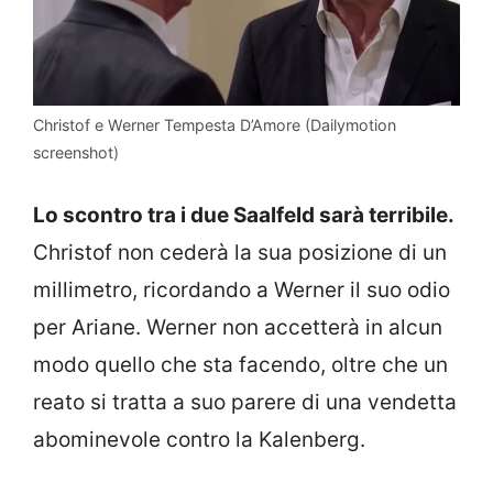
Christof e Werner Tempesta D’Amore (Dailymotion
screenshot)
Lo scontro tra i due Saalfeld sarà terribile.
Christof non cederà la sua posizione di un
millimetro, ricordando a Werner il suo odio
per Ariane. Werner non accetterà in alcun
modo quello che sta facendo, oltre che un
reato si tratta a suo parere di una vendetta
abominevole contro la Kalenberg.