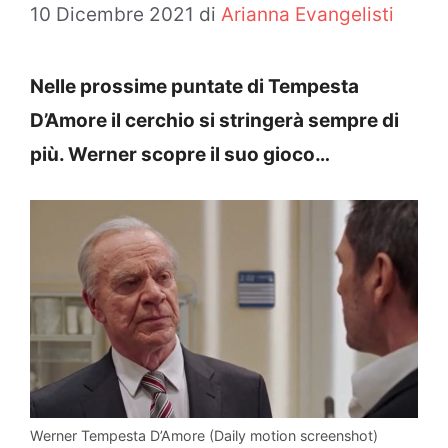
10 Dicembre 2021
di
Arianna Evangelisti
Nelle prossime puntate di Tempesta
D’Amore il cerchio si stringerà sempre di
più. Werner scopre il suo gioco…
Werner Tempesta D’Amore (Daily motion screenshot)