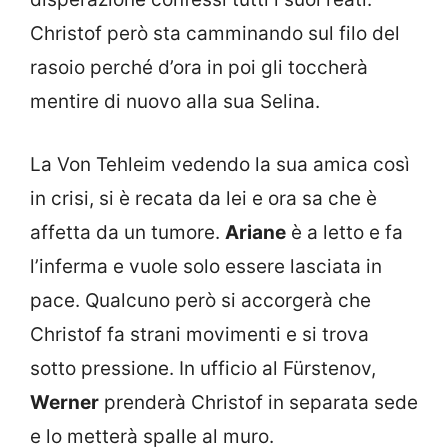
Christof però sta camminando sul filo del
rasoio perché d’ora in poi gli toccherà
mentire di nuovo alla sua Selina.
La Von Tehleim vedendo la sua amica così
in crisi, si è recata da lei e ora sa che è
affetta da un tumore.
Ariane
è a letto e fa
l’inferma e vuole solo essere lasciata in
pace. Qualcuno però si accorgerà che
Christof fa strani movimenti e si trova
sotto pressione. In ufficio al Fürstenov,
Werner
prenderà Christof in separata sede
e lo metterà spalle al muro.