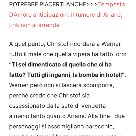
POTREBBE PIACERTI ANCHE>>>
Tempesta
D’Amore anticipazioni: il tumore di Ariane,
Erik non si arrende
A quel punto, Christof ricorderà a Werner
tutto il male che quella vipera ha fatto loro:
“Ti sei dimenticato di quello che ci ha
fatto? Tutti gli inganni, la bomba in hotel!”
.
Werner però non si lascerà scomporre,
perché crede che Christof sia
ossessionato dalla sete di vendetta
almeno tanto quanto Ariane. Alla fine i due
personaggi si assomigliano parecchio,