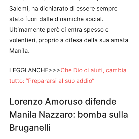
Salemi, ha dichiarato di essere sempre
stato fuori dalle dinamiche social.
Ultimamente però ci entra spesso e
volentieri, proprio a difesa della sua amata
Manila.
LEGGI ANCHE>>>
Che Dio ci aiuti, cambia
tutto: “Prepararsi al suo addio”
Lorenzo Amoruso difende
Manila Nazzaro: bomba sulla
Bruganelli