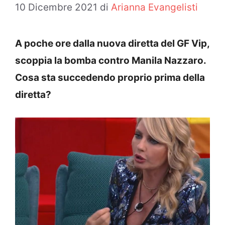
10 Dicembre 2021
di
Arianna Evangelisti
A poche ore dalla nuova diretta del GF Vip,
scoppia la bomba contro Manila Nazzaro.
Cosa sta succedendo proprio prima della
diretta?