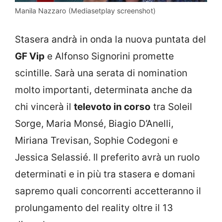
Manila Nazzaro (Mediasetplay screenshot)
Stasera andrà in onda la nuova puntata del
GF Vip
e Alfonso Signorini promette
scintille. Sarà una serata di nomination
molto importanti, determinata anche da
chi vincerà il
televoto in corso
tra Soleil
Sorge, Maria Monsé, Biagio D’Anelli,
Miriana Trevisan, Sophie Codegoni e
Jessica Selassié. Il preferito avrà un ruolo
determinati e in più tra stasera e domani
sapremo quali concorrenti accetteranno il
prolungamento del reality oltre il 13