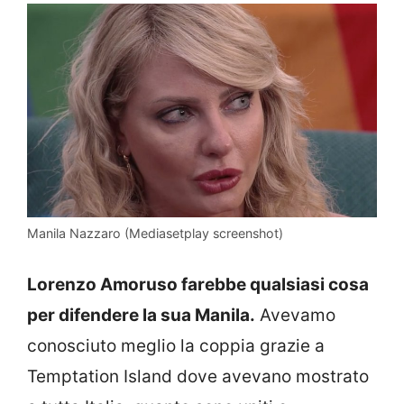
Manila Nazzaro (Mediasetplay screenshot)
Lorenzo Amoruso farebbe qualsiasi cosa
per difendere la sua Manila.
Avevamo
conosciuto meglio la coppia grazie a
Temptation Island dove avevano mostrato