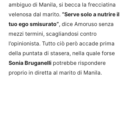
ambiguo di Manila, si becca la frecciatina
velenosa dal marito.
“Serve solo a nutrire il
tuo ego smisurato”
, dice Amoruso senza
mezzi termini, scagliandosi contro
l’opinionista. Tutto ciò però accade prima
della puntata di stasera, nella quale forse
Sonia Bruganelli
potrebbe rispondere
proprio in diretta al marito di Manila.